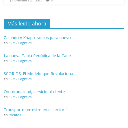
0
noviembre 27, 2025
Más leído ahora
Zalando y Knapp: socios para nuevo...
en
SCM / Logística
La nueva Tabla Periódica de la Cade...
en
SCM / Logística
SCOR DS: El Modelo que Revoluciona...
en
SCM / Logística
Omnicanalidad, servicio al cliente...
en
SCM / Logística
Transporte terrestre en el sector f...
en
Eventos