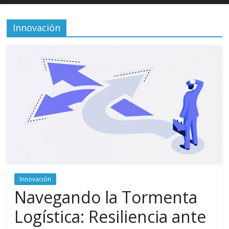
Innovación
Innovación
Navegando la Tormenta
Logística: Resiliencia ante