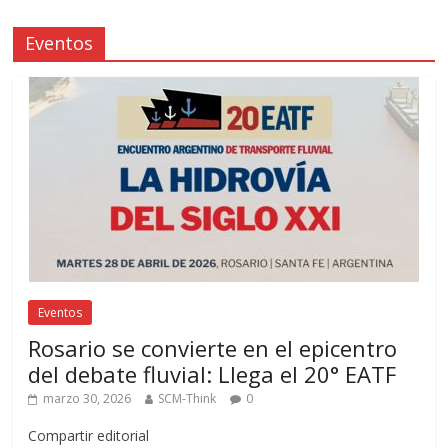
Eventos
Eventos
Rosario se convierte en el epicentro
del debate fluvial: Llega el 20° EATF
marzo 30, 2026
SCM-Think
0
Compartir editorial