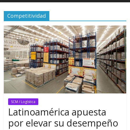
Competitividad
SCM / Logística
Latinoamérica apuesta
por elevar su desempeño