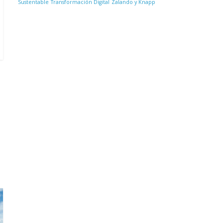
Sustentable
Transformación Digital
Zalando y Knapp