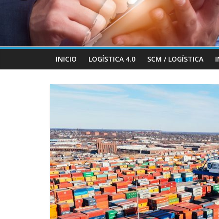
INICIO
LOGÍSTICA 4.0
SCM / LOGÍSTICA