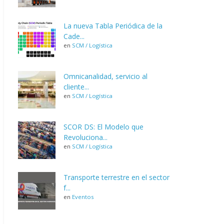
La nueva Tabla Periódica de la
Cade...
en
SCM / Logística
Omnicanalidad, servicio al
cliente...
en
SCM / Logística
SCOR DS: El Modelo que
Revoluciona...
en
SCM / Logística
Transporte terrestre en el sector
f...
en
Eventos