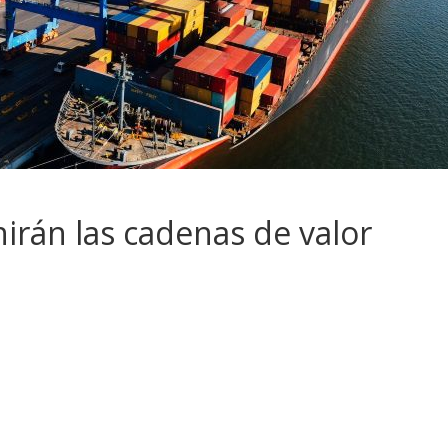
irán las cadenas de valor