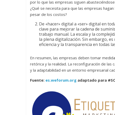
por lo que las empresas siguen abasteciéndose 
¿Qué se necesita para que las empresas hagan l
pesar de los costos?
De «hacer» digital a «ser» digital en to
clave para mejorar la cadena de suminis
trabajo manual. La escala y la complejid
la plena digitalización. Sin embargo, e
eficiencia y la transparencia en todas l
En resumen, las empresas deben tomar medidas 
retórica y la realidad. La reconfiguración de las 
y la adaptabilidad en un entorno empresarial c
Fuente:
es.weforum.org
adaptado para #S