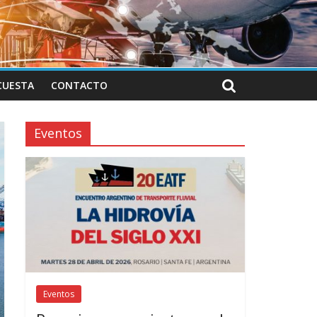
CUESTA
CONTACTO
Eventos
Eventos