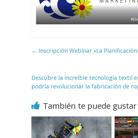
#Et
←
Inscripción Webinar «La Planificación 
Descubre la increíble tecnología textil
podría revolucionar la fabricación de r
También te puede gustar