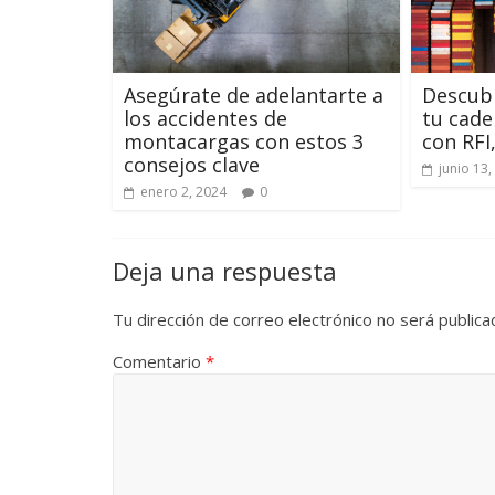
Asegúrate de adelantarte a
Descub
los accidentes de
tu cade
montacargas con estos 3
con RFI
consejos clave
junio 13,
enero 2, 2024
0
Deja una respuesta
Tu dirección de correo electrónico no será publica
Comentario
*