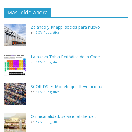
Más leído ahora
Zalando y Knapp: socios para nuevo...
en
SCM / Logística
La nueva Tabla Periódica de la Cade...
en
SCM / Logística
SCOR DS: El Modelo que Revoluciona...
en
SCM / Logística
Omnicanalidad, servicio al cliente...
en
SCM / Logística