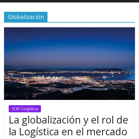
Globalización
SCM / Logística
La globalización y el rol de
la Logística en el mercado