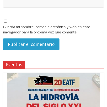
Guarda mi nombre, correo electrónico y web en este
navegador para la próxima vez que comente.
Eventos