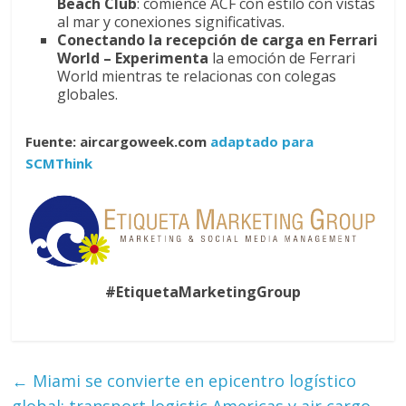
Beach Club
: comience ACF con estilo con vistas
al mar y conexiones significativas.
Conectando la recepción de carga en Ferrari
World – Experimenta
la emoción de Ferrari
World mientras te relacionas con colegas
globales.
Fuente: aircargoweek.com
adaptado para
SCMThink
#EtiquetaMarketingGroup
←
Miami se convierte en epicentro logístico