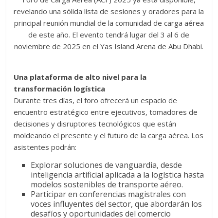
revelando una sólida lista de sesiones y oradores para la
principal reunión mundial de la comunidad de carga aérea
de este año. El evento tendrá lugar del 3 al 6 de
noviembre de 2025 en el Yas Island Arena de Abu Dhabi.
Una plataforma de alto nivel para la
transformación logística
Durante tres días, el foro ofrecerá un espacio de
encuentro estratégico entre ejecutivos, tomadores de
decisiones y disruptores tecnológicos que están
moldeando el presente y el futuro de la carga aérea. Los
asistentes podrán:
Explorar soluciones de vanguardia, desde
inteligencia artificial aplicada a la logística hasta
modelos sostenibles de transporte aéreo.
Participar en conferencias magistrales con
voces influyentes del sector, que abordarán los
desafíos y oportunidades del comercio