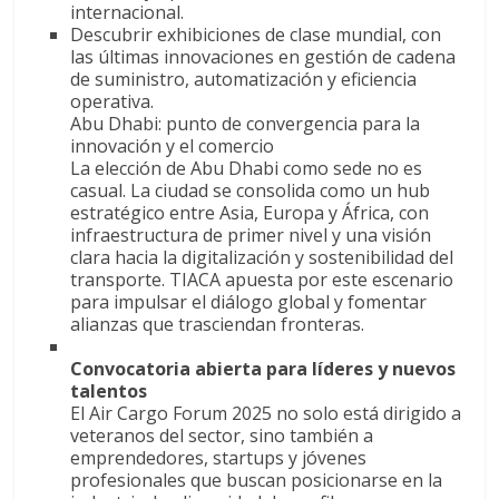
internacional.
Descubrir exhibiciones de clase mundial, con
las últimas innovaciones en gestión de cadena
de suministro, automatización y eficiencia
operativa.
Abu Dhabi: punto de convergencia para la
innovación y el comercio
La elección de Abu Dhabi como sede no es
casual. La ciudad se consolida como un hub
estratégico entre Asia, Europa y África, con
infraestructura de primer nivel y una visión
clara hacia la digitalización y sostenibilidad del
transporte. TIACA apuesta por este escenario
para impulsar el diálogo global y fomentar
alianzas que trasciendan fronteras.
Convocatoria abierta para líderes y nuevos
talentos
El Air Cargo Forum 2025 no solo está dirigido a
veteranos del sector, sino también a
emprendedores, startups y jóvenes
profesionales que buscan posicionarse en la