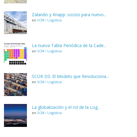
Zalando y Knapp: socios para nuevo...
en
SCM / Logística
La nueva Tabla Periódica de la Cade...
en
SCM / Logística
SCOR DS: El Modelo que Revoluciona...
en
SCM / Logística
La globalización y el rol de la Log...
en
SCM / Logística