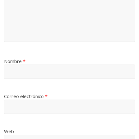
Nombre
*
Correo electrónico
*
Web