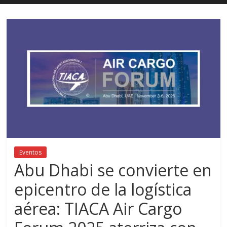
Eventos
Abu Dhabi se convierte en
epicentro de la logística
aérea: TIACA Air Cargo