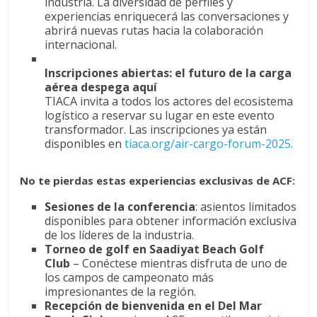
industria. La diversidad de perfiles y
experiencias enriquecerá las conversaciones y
abrirá nuevas rutas hacia la colaboración
internacional.
Inscripciones abiertas: el futuro de la carga
aérea despega aquí
TIACA invita a todos los actores del ecosistema
logístico a reservar su lugar en este evento
transformador. Las inscripciones ya están
disponibles en
tiaca.org/air-cargo-forum-2025.
No te pierdas estas experiencias exclusivas de ACF:
Sesiones de la conferencia
: asientos limitados
disponibles para obtener información exclusiva
de los líderes de la industria.
Torneo de golf en Saadiyat Beach Golf
Club
– Conéctese mientras disfruta de uno de
los campos de campeonato más
impresionantes de la región.
Recepción de bienvenida en el Del Mar