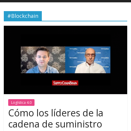
#Blockchain
Logística 4.0
Cómo los líderes de la
cadena de suministro