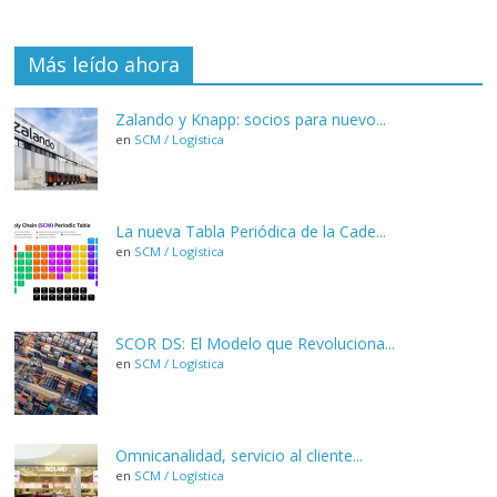
Más leído ahora
Zalando y Knapp: socios para nuevo...
en
SCM / Logística
La nueva Tabla Periódica de la Cade...
en
SCM / Logística
SCOR DS: El Modelo que Revoluciona...
en
SCM / Logística
Omnicanalidad, servicio al cliente...
en
SCM / Logística