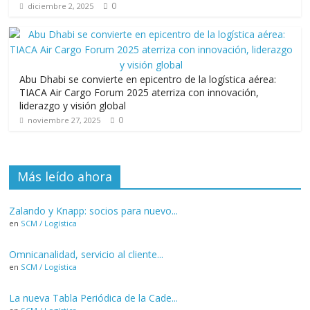
0
diciembre 2, 2025
Abu Dhabi se convierte en epicentro de la logística aérea:
TIACA Air Cargo Forum 2025 aterriza con innovación,
liderazgo y visión global
0
noviembre 27, 2025
Más leído ahora
Zalando y Knapp: socios para nuevo...
en
SCM / Logística
Omnicanalidad, servicio al cliente...
en
SCM / Logística
La nueva Tabla Periódica de la Cade...