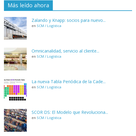
Más leído ahora
Zalando y Knapp: socios para nuevo...
en
SCM / Logística
Omnicanalidad, servicio al cliente...
en
SCM / Logística
La nueva Tabla Periódica de la Cade...
en
SCM / Logística
SCOR DS: El Modelo que Revoluciona...
en
SCM / Logística