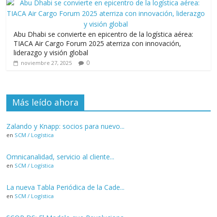
Abu Dhabi se convierte en epicentro de la logística aérea:
TIACA Air Cargo Forum 2025 aterriza con innovación,
liderazgo y visión global
0
noviembre 27, 2025
Más leído ahora
Zalando y Knapp: socios para nuevo...
en
SCM / Logística
Omnicanalidad, servicio al cliente...
en
SCM / Logística
La nueva Tabla Periódica de la Cade...
en
SCM / Logística