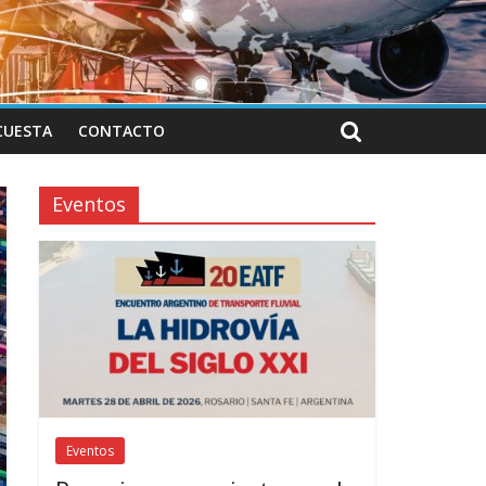
CUESTA
CONTACTO
Eventos
Eventos