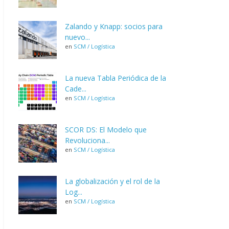
Zalando y Knapp: socios para
nuevo...
en
SCM / Logística
La nueva Tabla Periódica de la
Cade...
en
SCM / Logística
SCOR DS: El Modelo que
Revoluciona...
en
SCM / Logística
La globalización y el rol de la
Log...
en
SCM / Logística