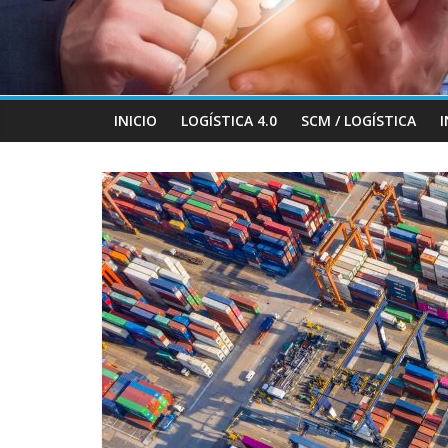
INICIO
LOGÍSTICA 4.0
SCM / LOGÍSTICA