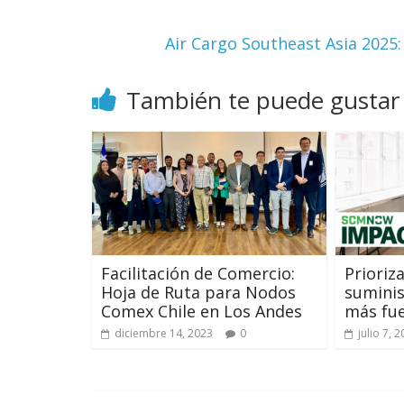
Air Cargo Southeast Asia 2025:
También te puede gustar
Facilitación de Comercio:
Prioriz
Hoja de Ruta para Nodos
suminis
Comex Chile en Los Andes
más fue
diciembre 14, 2023
0
julio 7, 