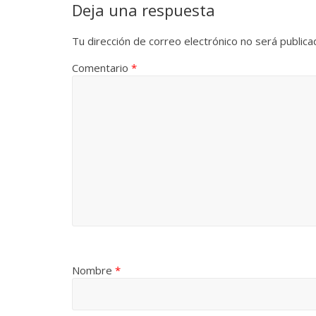
Deja una respuesta
Tu dirección de correo electrónico no será publica
Comentario
*
Nombre
*