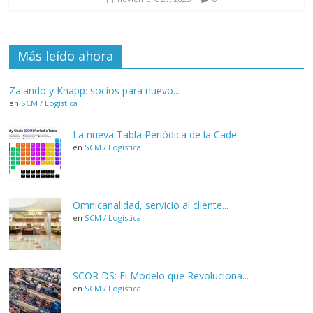
Más leído ahora
Zalando y Knapp: socios para nuevo...
en
SCM / Logística
La nueva Tabla Periódica de la Cade...
en
SCM / Logística
Omnicanalidad, servicio al cliente...
en
SCM / Logística
SCOR DS: El Modelo que Revoluciona...
en
SCM / Logística