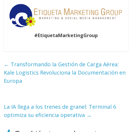
#EtiquetaMarketingGroup
←
Transformando la Gestión de Carga Aérea:
Kale Logistics Revoluciona la Documentación en
Europa
La IA llega a los trenes de granel: Terminal 6
optimiza su eficiencia operativa
→