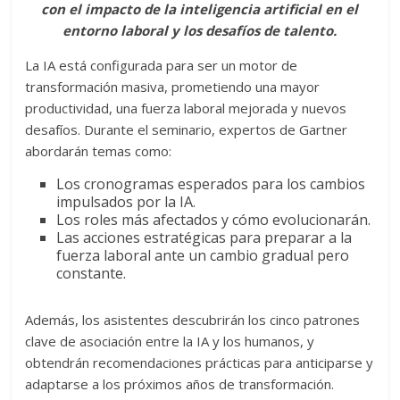
con el impacto de la inteligencia artificial en el
entorno laboral y los desafíos de talento.
La IA está configurada para ser un motor de
transformación masiva, prometiendo una mayor
productividad, una fuerza laboral mejorada y nuevos
desafíos. Durante el seminario, expertos de Gartner
abordarán temas como:
Los cronogramas esperados para los cambios
impulsados por la IA.
Los roles más afectados y cómo evolucionarán.
Las acciones estratégicas para preparar a la
fuerza laboral ante un cambio gradual pero
constante.
Además, los asistentes descubrirán los cinco patrones
clave de asociación entre la IA y los humanos, y
obtendrán recomendaciones prácticas para anticiparse y
adaptarse a los próximos años de transformación.