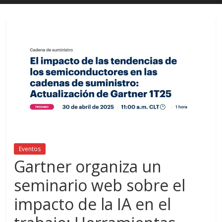
Eventos
Gartner organiza un
seminario web sobre el
impacto de la IA en el