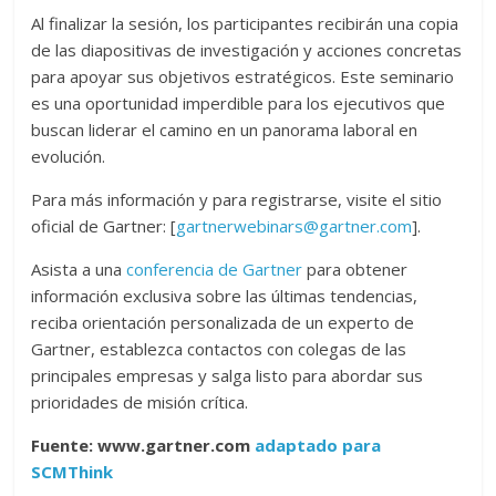
Al finalizar la sesión, los participantes recibirán una copia
de las diapositivas de investigación y acciones concretas
para apoyar sus objetivos estratégicos. Este seminario
es una oportunidad imperdible para los ejecutivos que
buscan liderar el camino en un panorama laboral en
evolución.
Para más información y para registrarse, visite el sitio
oficial de Gartner: [
gartnerwebinars@gartner.com
].
Asista a una
conferencia de Gartner
para obtener
información exclusiva sobre las últimas tendencias,
reciba orientación personalizada de un experto de
Gartner, establezca contactos con colegas de las
principales empresas y salga listo para abordar sus
prioridades de misión crítica.
Fuente: www.gartner.com
adaptado para
SCMThink