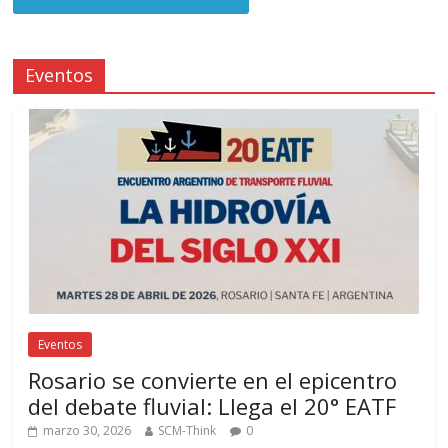
Eventos
Eventos
Rosario se convierte en el epicentro
del debate fluvial: Llega el 20° EATF
marzo 30, 2026
SCM-Think
0