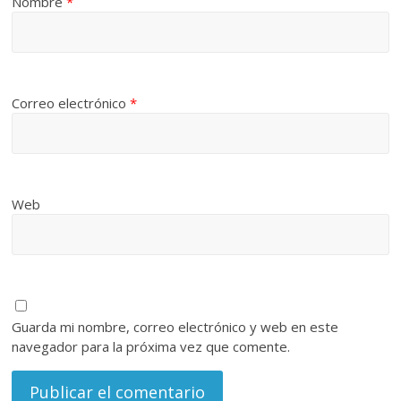
Nombre
*
Correo electrónico
*
Web
Guarda mi nombre, correo electrónico y web en este
navegador para la próxima vez que comente.