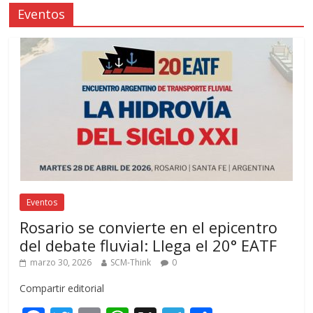
Eventos
Eventos
Rosario se convierte en el epicentro
del debate fluvial: Llega el 20° EATF
marzo 30, 2026
SCM-Think
0
Compartir editorial