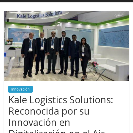
Innovación
Kale Logistics Solutions:
Reconocida por su
Innovación en