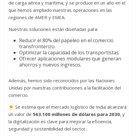
de carga aérea y marítima, y se produce en un año en el
que hemos ampliado nuestras operaciones en las
regiones de AMER y EMEA.
Nuestras soluciones están diseñadas para:
Reducir el 80% del papeleo en el comercio
transfronterizo.
Optimizar la capacidad de los transportistas.
Ofrecer aplicaciones modulares que generan
ahorros y nuevos ingresos.
Además, hemos sido reconocidos por las Naciones
Unidas por nuestras contribuciones a la facilitación del
comercio.
Se estima que el mercado logístico de India alcanzará
un valor de
563.100 millones de dólares para 2030
, y
la digitalización es clave para mejorar la eficiencia,
seguridad y sostenibilidad del sector.