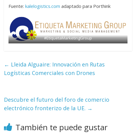
Fuente:
kalelogistics.com
adaptado para Porthink
#EtiquetaMarketingGroup
←
Lleida Alguaire: Innovación en Rutas
Logísticas Comerciales con Drones
Descubre el futuro del foro de comercio
electrónico fronterizo de la UE.
→
También te puede gustar