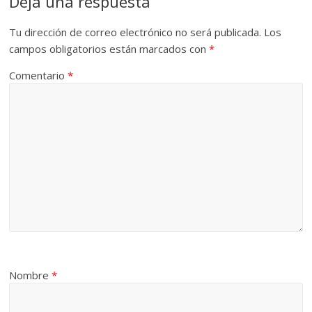
Deja una respuesta
Tu dirección de correo electrónico no será publicada.
Los
campos obligatorios están marcados con
*
Comentario
*
Nombre
*