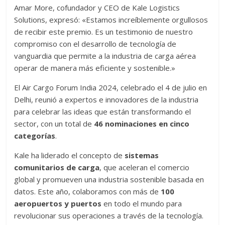
Amar More, cofundador y CEO de Kale Logistics
Solutions, expresó: «Estamos increíblemente orgullosos
de recibir este premio. Es un testimonio de nuestro
compromiso con el desarrollo de tecnología de
vanguardia que permite a la industria de carga aérea
operar de manera más eficiente y sostenible.»
El Air Cargo Forum India 2024, celebrado el 4 de julio en
Delhi, reunió a expertos e innovadores de la industria
para celebrar las ideas que están transformando el
sector, con un total de
46 nominaciones en cinco
categorías
.
Kale ha liderado el concepto de
sistemas
comunitarios de carga
, que aceleran el comercio
global y promueven una industria sostenible basada en
datos. Este año, colaboramos con más de
100
aeropuertos y puertos
en todo el mundo para
revolucionar sus operaciones a través de la tecnología.