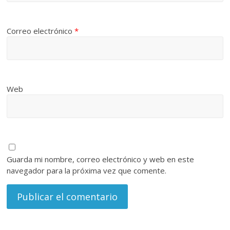
Correo electrónico
*
Web
Guarda mi nombre, correo electrónico y web en este
navegador para la próxima vez que comente.