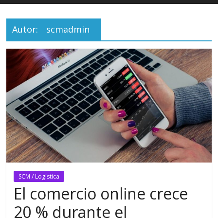
Autor:
scmadmin
SCM / Logística
El comercio online crece
20 % durante el