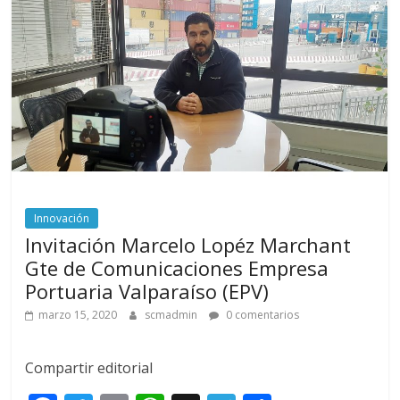
Innovación
Invitación Marcelo Lopéz Marchant
Gte de Comunicaciones Empresa
Portuaria Valparaíso (EPV)
marzo 15, 2020
scmadmin
0 comentarios
Compartir editorial