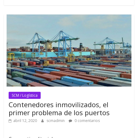
SCM / Logística
Contenedores inmovilizados, el
primer problema de los puertos
abril 12, 2020
scmadmin
0 comentarios