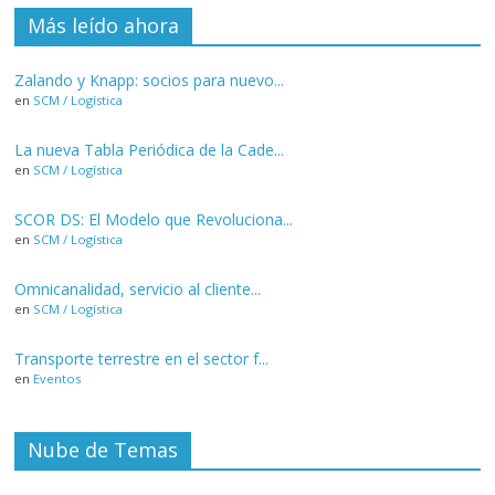
Más leído ahora
Zalando y Knapp: socios para nuevo...
en
SCM / Logística
La nueva Tabla Periódica de la Cade...
en
SCM / Logística
SCOR DS: El Modelo que Revoluciona...
en
SCM / Logística
Omnicanalidad, servicio al cliente...
en
SCM / Logística
Transporte terrestre en el sector f...
en
Eventos
Nube de Temas