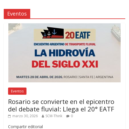
Eventos
Eventos
Rosario se convierte en el epicentro
del debate fluvial: Llega el 20° EATF
marzo 30, 2026
SCM-Think
0
Compartir editorial