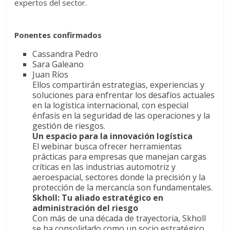
expertos del sector.
Ponentes confirmados
Cassandra Pedro
Sara Galeano
Juan Ríos
Ellos compartirán estrategias, experiencias y
soluciones para enfrentar los desafíos actuales
en la logística internacional, con especial
énfasis en la seguridad de las operaciones y la
gestión de riesgos.
Un espacio para la innovación logística
El webinar busca ofrecer herramientas
prácticas para empresas que manejan cargas
críticas en las industrias automotriz y
aeroespacial, sectores donde la precisión y la
protección de la mercancía son fundamentales.
Skholl: Tu aliado estratégico en
administración del riesgo
Con más de una década de trayectoria, Skholl
se ha consolidado como un socio estratégico