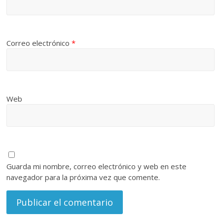
Correo electrónico
*
Web
Guarda mi nombre, correo electrónico y web en este
navegador para la próxima vez que comente.