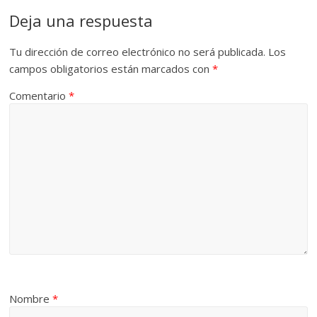
Deja una respuesta
Tu dirección de correo electrónico no será publicada.
Los
campos obligatorios están marcados con
*
Comentario
*
Nombre
*