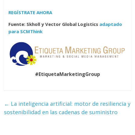
REGÍSTRATE AHORA
Fuente: Skholl y Vector Global Logistics
adaptado
para SCMThink
#EtiquetaMarketingGroup
←
La inteligencia artificial: motor de resiliencia y
sostenibilidad en las cadenas de suministro