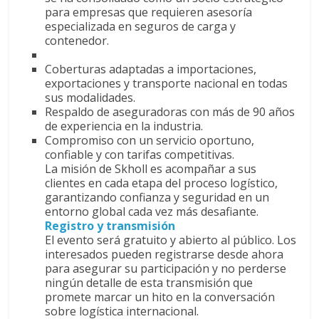
para empresas que requieren asesoría
especializada en seguros de carga y
contenedor.
Coberturas adaptadas a importaciones,
exportaciones y transporte nacional en todas
sus modalidades.
Respaldo de aseguradoras con más de 90 años
de experiencia en la industria.
Compromiso con un servicio oportuno,
confiable y con tarifas competitivas.
La misión de Skholl es acompañar a sus
clientes en cada etapa del proceso logístico,
garantizando confianza y seguridad en un
entorno global cada vez más desafiante.
Registro y transmisión
El evento será gratuito y abierto al público. Los
interesados pueden registrarse desde ahora
para asegurar su participación y no perderse
ningún detalle de esta transmisión que
promete marcar un hito en la conversación
sobre logística internacional.