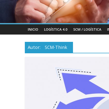
INICIO
LOGÍSTICA 4.0
SCM / LOGÍSTICA
Autor:
SCM-Think