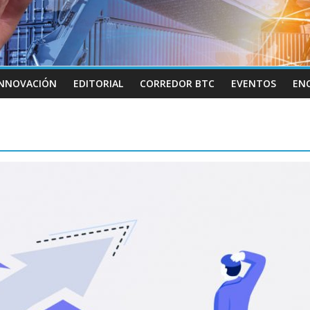
INNOVACIÓN
EDITORIAL
CORREDOR BTC
EVENTOS
EN