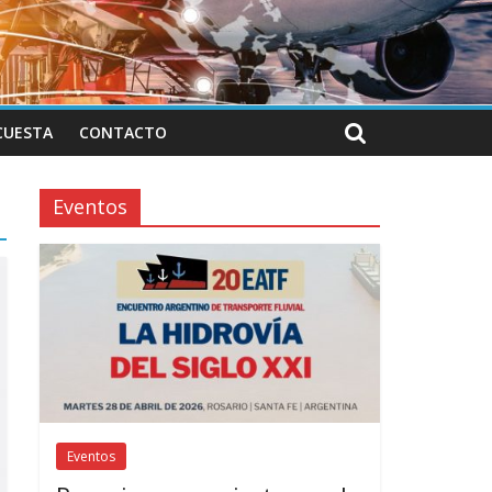
CUESTA
CONTACTO
Eventos
Eventos