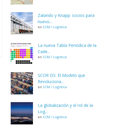
Zalando y Knapp: socios para
nuevo...
en
SCM / Logística
La nueva Tabla Periódica de la
Cade...
en
SCM / Logística
SCOR DS: El Modelo que
Revoluciona...
en
SCM / Logística
La globalización y el rol de la
Log...
en
SCM / Logística