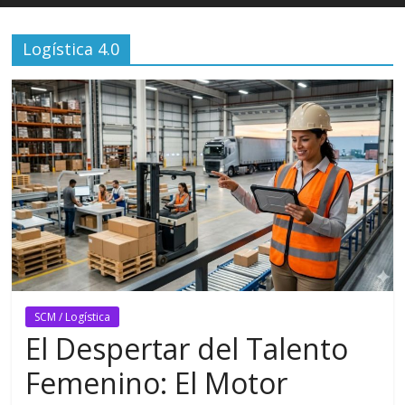
Logística 4.0
SCM / Logística
El Despertar del Talento
Femenino: El Motor