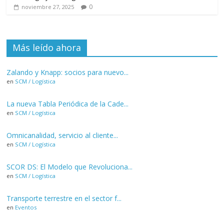
0
noviembre 27, 2025
Más leído ahora
Zalando y Knapp: socios para nuevo...
en
SCM / Logística
La nueva Tabla Periódica de la Cade...
en
SCM / Logística
Omnicanalidad, servicio al cliente...
en
SCM / Logística
SCOR DS: El Modelo que Revoluciona...
en
SCM / Logística
Transporte terrestre en el sector f...
en
Eventos