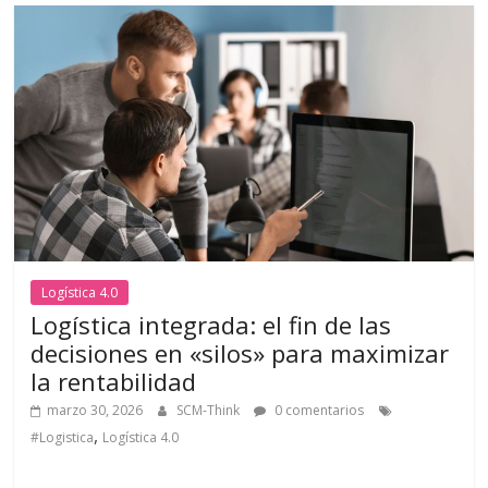
Logística 4.0
Logística integrada: el fin de las
decisiones en «silos» para maximizar
la rentabilidad
marzo 30, 2026
SCM-Think
0 comentarios
,
#Logistica
Logística 4.0