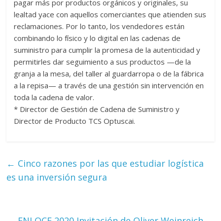
pagar más por productos orgánicos y originales, su
lealtad yace con aquellos comerciantes que atienden sus
reclamaciones. Por lo tanto, los vendedores están
combinando lo físico y lo digital en las cadenas de
suministro para cumplir la promesa de la autenticidad y
permitirles dar seguimiento a sus productos —de la
granja a la mesa, del taller al guardarropa o de la fábrica
a la repisa— a través de una gestión sin intervención en
toda la cadena de valor.
* Director de Gestión de Cadena de Suministro y
Director de Producto TCS Optuscai.
←
Cinco razones por las que estudiar logística
es una inversión segura
ENLOCE 2020 Invitación de Oliver Weinreich
→