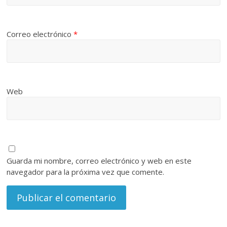
Correo electrónico
*
Web
Guarda mi nombre, correo electrónico y web en este
navegador para la próxima vez que comente.