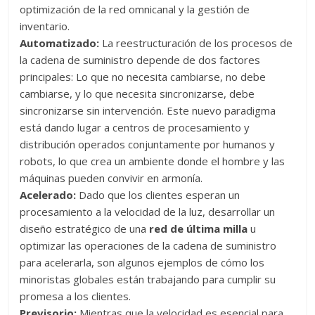
optimización de la red omnicanal y la gestión de
inventario.
Automatizado:
La reestructuración de los procesos de
la cadena de suministro depende de dos factores
principales: Lo que no necesita cambiarse, no debe
cambiarse, y lo que necesita sincronizarse, debe
sincronizarse sin intervención. Este nuevo paradigma
está dando lugar a centros de procesamiento y
distribución operados conjuntamente por humanos y
robots, lo que crea un ambiente donde el hombre y las
máquinas pueden convivir en armonía.
Acelerado:
Dado que los clientes esperan un
procesamiento a la velocidad de la luz, desarrollar un
diseño estratégico de una
red de última milla
u
optimizar las operaciones de la cadena de suministro
para acelerarla, son algunos ejemplos de cómo los
minoristas globales están trabajando para cumplir su
promesa a los clientes.
Previsorio:
Mientras que la velocidad es esencial para