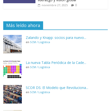
0
noviembre 27, 2025
Más leído ahora
Zalando y Knapp: socios para nuevo...
en
SCM / Logística
La nueva Tabla Periódica de la Cade...
en
SCM / Logística
SCOR DS: El Modelo que Revoluciona...
en
SCM / Logística