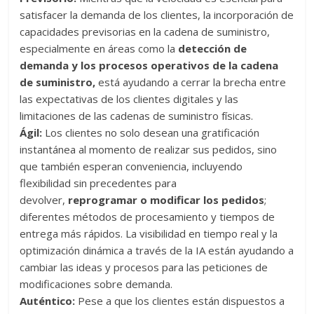
satisfacer la demanda de los clientes, la incorporación de
capacidades previsorias en la cadena de suministro,
especialmente en áreas como la
detección de
demanda y los procesos operativos de la cadena
de suministro,
está ayudando a cerrar la brecha entre
las expectativas de los clientes digitales y las
limitaciones de las cadenas de suministro físicas.
Ágil:
Los clientes no solo desean una gratificación
instantánea al momento de realizar sus pedidos, sino
que también esperan conveniencia, incluyendo
flexibilidad sin precedentes para
devolver,
reprogramar o modificar los pedidos
;
diferentes métodos de procesamiento y tiempos de
entrega más rápidos. La visibilidad en tiempo real y la
optimización dinámica a través de la IA están ayudando a
cambiar las ideas y procesos para las peticiones de
modificaciones sobre demanda.
Auténtico:
Pese a que los clientes están dispuestos a