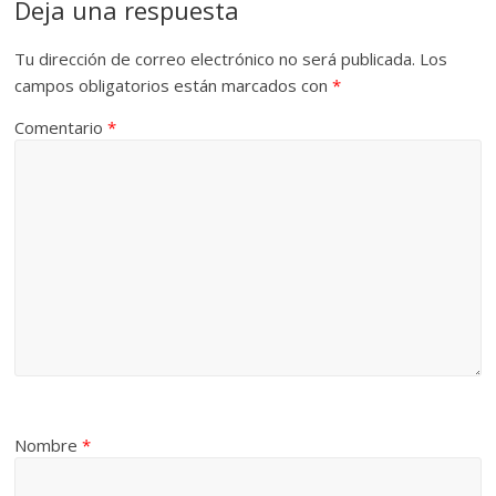
Deja una respuesta
Tu dirección de correo electrónico no será publicada.
Los
campos obligatorios están marcados con
*
Comentario
*
Nombre
*