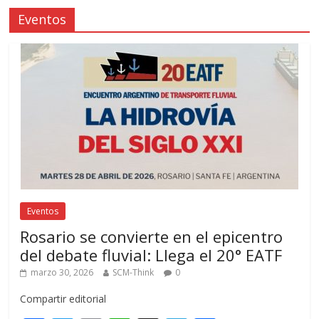
Eventos
Eventos
Rosario se convierte en el epicentro
del debate fluvial: Llega el 20° EATF
marzo 30, 2026
SCM-Think
0
Compartir editorial