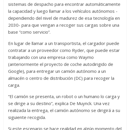
sistemas de despacho para encontrar automáticamente
la capacidad y luego llamar a los vehículos autónomos -
dependiendo del nivel de madurez de esa tecnología en
2030- para que vengan a recoger sus cargas sobre una
base “como servicio”.
En lugar de llamar a un transportista, el cargador puede
contratar a un proveedor como Ryder, que puede estar
trabajando con una empresa como Waymo
(anteriormente el proyecto de coche autodirigido de
Google), para entregar un camión autónomo a un
almacén o centro de distribución (DC) para recoger la
carga.
“El camión se presenta, un robot o un humano lo carga y
se dirige a su destino”, explica De Muynck. Una vez
realizada la entrega, el camión autónomo se dirigirá a su
siguiente recogida.
Si este escenario se hace realidad en algún momento del