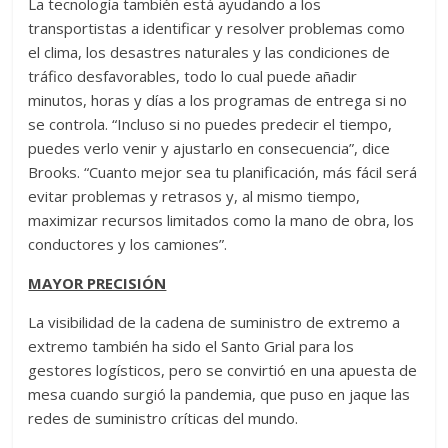
La tecnología también está ayudando a los
transportistas a identificar y resolver problemas como
el clima, los desastres naturales y las condiciones de
tráfico desfavorables, todo lo cual puede añadir
minutos, horas y días a los programas de entrega si no
se controla. “Incluso si no puedes predecir el tiempo,
puedes verlo venir y ajustarlo en consecuencia”, dice
Brooks. “Cuanto mejor sea tu planificación, más fácil será
evitar problemas y retrasos y, al mismo tiempo,
maximizar recursos limitados como la mano de obra, los
conductores y los camiones”.
MAYOR PRECISIÓN
La visibilidad de la cadena de suministro de extremo a
extremo también ha sido el Santo Grial para los
gestores logísticos, pero se convirtió en una apuesta de
mesa cuando surgió la pandemia, que puso en jaque las
redes de suministro críticas del mundo.