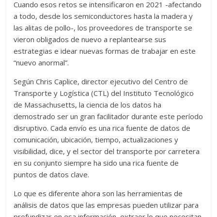
Cuando esos retos se intensificaron en 2021 -afectando
a todo, desde los semiconductores hasta la madera y
las alitas de pollo-, los proveedores de transporte se
vieron obligados de nuevo a replantearse sus
estrategias e idear nuevas formas de trabajar en este
“nuevo anormal”.
Según Chris Caplice, director ejecutivo del Centro de
Transporte y Logística (CTL) del Instituto Tecnológico
de Massachusetts, la ciencia de los datos ha
demostrado ser un gran facilitador durante este período
disruptivo. Cada envío es una rica fuente de datos de
comunicación, ubicación, tiempo, actualizaciones y
visibilidad, dice, y el sector del transporte por carretera
en su conjunto siempre ha sido una rica fuente de
puntos de datos clave.
Lo que es diferente ahora son las herramientas de
análisis de datos que las empresas pueden utilizar para
profundizar en esa información, extraer lo que necesitan