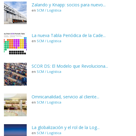
Zalando y Knapp: socios para nuevo...
en
SCM / Logística
La nueva Tabla Periódica de la Cade...
en
SCM / Logística
SCOR DS: El Modelo que Revoluciona...
en
SCM / Logística
Omnicanalidad, servicio al cliente...
en
SCM / Logística
La globalización y el rol de la Log...
en
SCM / Logística