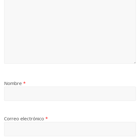
Nombre
*
Correo electrónico
*