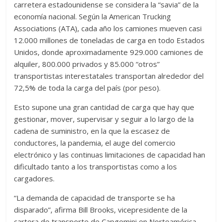
carretera estadounidense se considera la “savia” de la
economía nacional. Según la American Trucking
Associations (ATA), cada año los camiones mueven casi
12.000 millones de toneladas de carga en todo Estados
Unidos, donde aproximadamente 929.000 camiones de
alquiler, 800.000 privados y 85.000 “otros”
transportistas interestatales transportan alrededor del
72,5% de toda la carga del país (por peso).
Esto supone una gran cantidad de carga que hay que
gestionar, mover, supervisar y seguir a lo largo de la
cadena de suministro, en la que la escasez de
conductores, la pandemia, el auge del comercio
electrónico y las continuas limitaciones de capacidad han
dificultado tanto a los transportistas como a los
cargadores.
“La demanda de capacidad de transporte se ha
disparado”, afirma Bill Brooks, vicepresidente de la
cartera de transporte de Capgemini en Norteamérica.