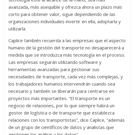
avanzada, más asequible y ofrezca ahora un plazo más
corto para obtener valor, sigue dependiendo de las
organizaciones individuales invertir en ella, adoptarla y
utilizarla.
Caplice también recuerda a las empresas que el aspecto
humano de la gestión del transporte no desaparecerá a
medida que se introduzca más tecnología en el proceso.
Las empresas seguirán utilizando software y
herramientas avanzadas para gestionar sus
necesidades de transporte, cada vez más complejas, y
los trabajadores humanos intervendrán cuando sea
necesario y también se liberarán para centrarse en
proyectos más importantes. “El transporte es un
negocio de relaciones, por lo que siempre habrá un
gestor de logística o de transporte que establezca
relaciones con los transportistas”, dice Caplice, “además
de un grupo de científicos de datos y analistas que
gestionen los análisis y los datos”.