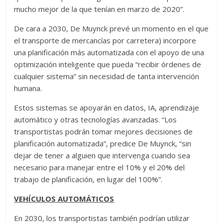
mucho mejor de la que tenían en marzo de 2020”.
De cara a 2030, De Muynck prevé un momento en el que
el transporte de mercancías por carretera) incorpore
una planificación más automatizada con el apoyo de una
optimización inteligente que pueda “recibir órdenes de
cualquier sistema” sin necesidad de tanta intervención
humana.
Estos sistemas se apoyarán en datos, IA, aprendizaje
automático y otras tecnologías avanzadas. “Los
transportistas podrán tomar mejores decisiones de
planificación automatizada”, predice De Muynck, “sin
dejar de tener a alguien que intervenga cuando sea
necesario para manejar entre el 10% y el 20% del
trabajo de planificación, en lugar del 100%”.
VEHÍCULOS AUTOMÁTICOS
En 2030, los transportistas también podrían utilizar