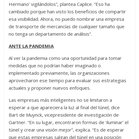
Hermano’ vigilándolos”, plantea Caplice. “Eso ha
cambiado porque han visto los beneficios de compartir
esa visibilidad. Ahora, no puedo nombrar una empresa
de transporte de mercancías de cualquier tamaño que
no tenga un departamento de análisis”.
ANTE LA PANDEMIA
Al ver la pandemia como una oportunidad para tomar
medidas que no podrían haber imaginado o
implementado previamente, las organizaciones
aprovecharon ese tiempo para evaluar sus estrategias
actuales y proponer nuevos enfoques.
Las empresas más inteligentes no se limitaron a
esperar a que apareciera la luz al final del túnel, dice
Bart de Muynck, vicepresidente de investigación de
Gartner. “En su lugar, encontraron formas de ‘iluminar’ el
túnel y crear una visión mejor”, explica. “Es de esperar
que estas empresas salgan del túnel en una posición