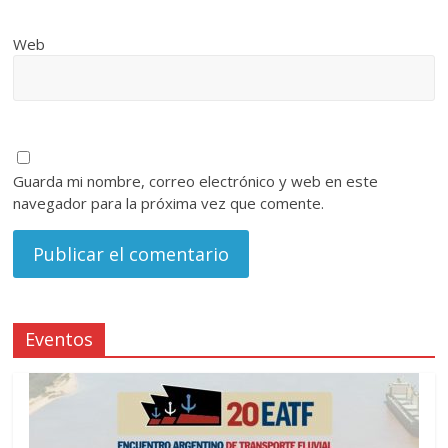
Web
Guarda mi nombre, correo electrónico y web en este
navegador para la próxima vez que comente.
Eventos