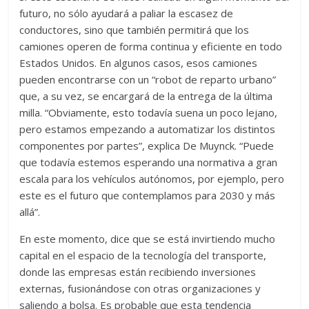
futuro, no sólo ayudará a paliar la escasez de
conductores, sino que también permitirá que los
camiones operen de forma continua y eficiente en todo
Estados Unidos. En algunos casos, esos camiones
pueden encontrarse con un “robot de reparto urbano”
que, a su vez, se encargará de la entrega de la última
milla. “Obviamente, esto todavía suena un poco lejano,
pero estamos empezando a automatizar los distintos
componentes por partes”, explica De Muynck. “Puede
que todavía estemos esperando una normativa a gran
escala para los vehículos autónomos, por ejemplo, pero
este es el futuro que contemplamos para 2030 y más
allá”.
En este momento, dice que se está invirtiendo mucho
capital en el espacio de la tecnología del transporte,
donde las empresas están recibiendo inversiones
externas, fusionándose con otras organizaciones y
saliendo a bolsa. Es probable que esta tendencia