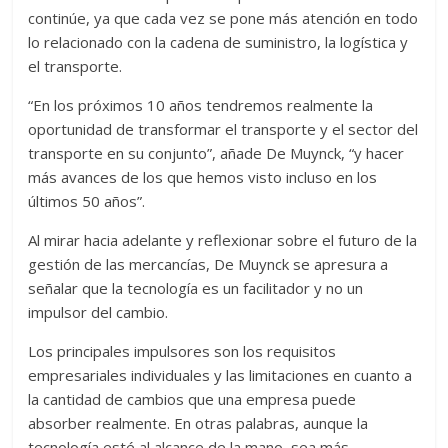
continúe, ya que cada vez se pone más atención en todo
lo relacionado con la cadena de suministro, la logística y
el transporte.
“En los próximos 10 años tendremos realmente la
oportunidad de transformar el transporte y el sector del
transporte en su conjunto”, añade De Muynck, “y hacer
más avances de los que hemos visto incluso en los
últimos 50 años”.
Al mirar hacia adelante y reflexionar sobre el futuro de la
gestión de las mercancías, De Muynck se apresura a
señalar que la tecnología es un facilitador y no un
impulsor del cambio.
Los principales impulsores son los requisitos
empresariales individuales y las limitaciones en cuanto a
la cantidad de cambios que una empresa puede
absorber realmente. En otras palabras, aunque la
tecnología esté al alcance de la mano, sea más