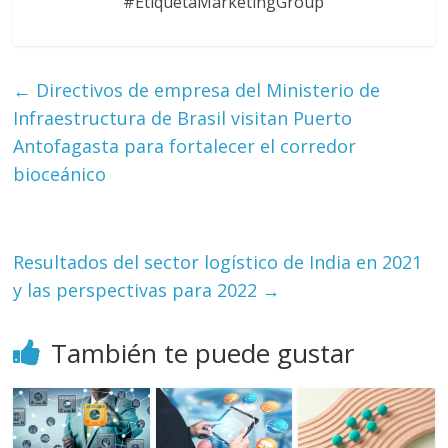
#EtiquetaMarketingGroup
←
Directivos de empresa del Ministerio de
Infraestructura de Brasil visitan Puerto
Antofagasta para fortalecer el corredor
bioceánico
Resultados del sector logístico de India en 2021
y las perspectivas para 2022
→
También te puede gustar