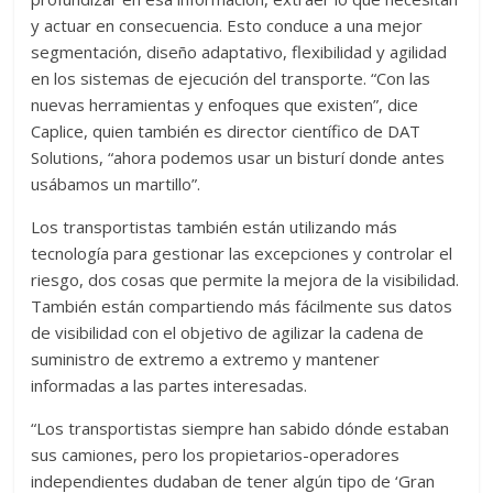
y actuar en consecuencia. Esto conduce a una mejor
segmentación, diseño adaptativo, flexibilidad y agilidad
en los sistemas de ejecución del transporte. “Con las
nuevas herramientas y enfoques que existen”, dice
Caplice, quien también es director científico de DAT
Solutions, “ahora podemos usar un bisturí donde antes
usábamos un martillo”.
Los transportistas también están utilizando más
tecnología para gestionar las excepciones y controlar el
riesgo, dos cosas que permite la mejora de la visibilidad.
También están compartiendo más fácilmente sus datos
de visibilidad con el objetivo de agilizar la cadena de
suministro de extremo a extremo y mantener
informadas a las partes interesadas.
“Los transportistas siempre han sabido dónde estaban
sus camiones, pero los propietarios-operadores
independientes dudaban de tener algún tipo de ‘Gran