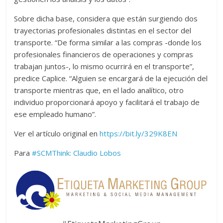
Sobre dicha base, considera que están surgiendo dos
trayectorias profesionales distintas en el sector del
transporte. “De forma similar a las compras -donde los
profesionales financieros de operaciones y compras
trabajan juntos-, lo mismo ocurrirá en el transporte”,
predice Caplice. “Alguien se encargará de la ejecución del
transporte mientras que, en el lado analítico, otro
individuo proporcionará apoyo y facilitará el trabajo de
ese empleado humano”.
Ver el artículo original en
https://bit.ly/329K8EN
Para
#SCMThink:
Claudio Lobos