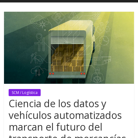
SCM / Logística
Ciencia de los datos y
vehículos automatizados
marcan el futuro del