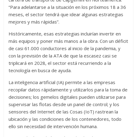
“Para adelantarse a la situación en los próximos 18 a 36
meses, el sector tendrá que idear algunas estrategias
mejores y más rápidas”.
Históricamente, esas estrategias incluirían invertir en
más equipos y poner más manos a la obra. Con un déficit
de casi 61.000 conductores al inicio de la pandemia, y
con la previsión de la ATA de que la escasez casi se
triplicará en 2028, el sector está recurriendo a la
tecnología en busca de ayuda.
La inteligencia artificial (IA) permite a las empresas
recopilar datos rápidamente y utilizarlos para la toma de
decisiones; los gemelos digitales pueden utilizarse para
supervisar las flotas desde un panel de control; y los
sensores del Internet de las Cosas (IoT) rastrean la
ubicación y las condiciones de los contenedores, todo
ello sin necesidad de intervención humana.