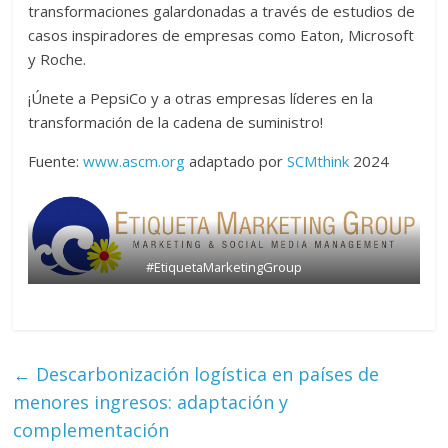
transformaciones galardonadas a través de estudios de
casos inspiradores de empresas como Eaton, Microsoft
y Roche.
¡Únete a PepsiCo y a otras empresas líderes en la
transformación de la cadena de suministro!
Fuente:
www.ascm.org
adaptado por
SCMthink
2024
#EtiquetaMarketingGroup
←
Descarbonización logística en países de
menores ingresos: adaptación y
complementación