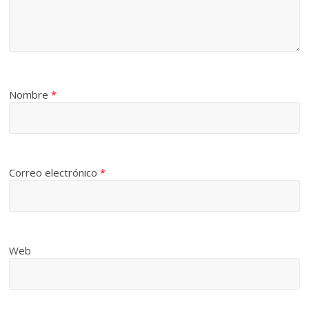
Nombre
*
Correo electrónico
*
Web