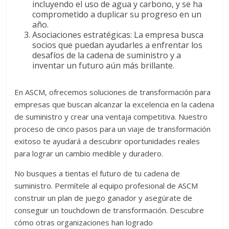
incluyendo el uso de agua y carbono, y se ha
comprometido a duplicar su progreso en un
año.
Asociaciones estratégicas: La empresa busca
socios que puedan ayudarles a enfrentar los
desafíos de la cadena de suministro y a
inventar un futuro aún más brillante.
En ASCM, ofrecemos soluciones de transformación para
empresas que buscan alcanzar la excelencia en la cadena
de suministro y crear una ventaja competitiva. Nuestro
proceso de cinco pasos para un viaje de transformación
exitoso te ayudará a descubrir oportunidades reales
para lograr un cambio medible y duradero.
No busques a tientas el futuro de tu cadena de
suministro. Permítele al equipo profesional de ASCM
construir un plan de juego ganador y asegúrate de
conseguir un touchdown de transformación. Descubre
cómo otras organizaciones han logrado