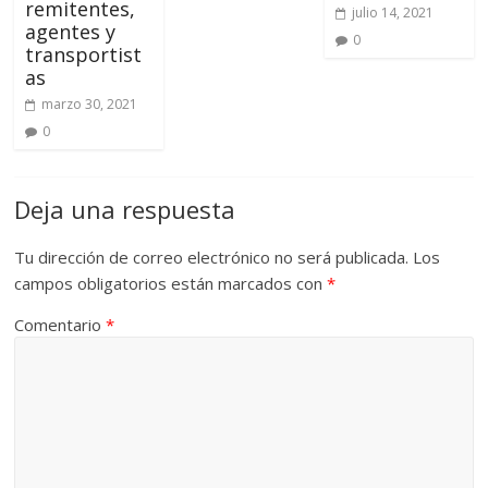
remitentes,
julio 14, 2021
agentes y
0
transportist
as
marzo 30, 2021
0
Deja una respuesta
Tu dirección de correo electrónico no será publicada.
Los
campos obligatorios están marcados con
*
Comentario
*