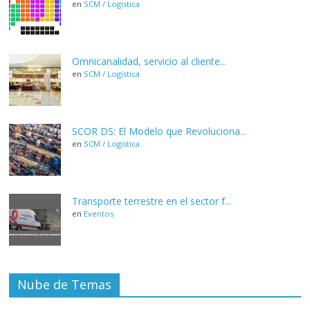
en
SCM / Logística
Omnicanalidad, servicio al cliente...
en
SCM / Logística
SCOR DS: El Modelo que Revoluciona...
en
SCM / Logística
Transporte terrestre en el sector f...
en
Eventos
Nube de Temas