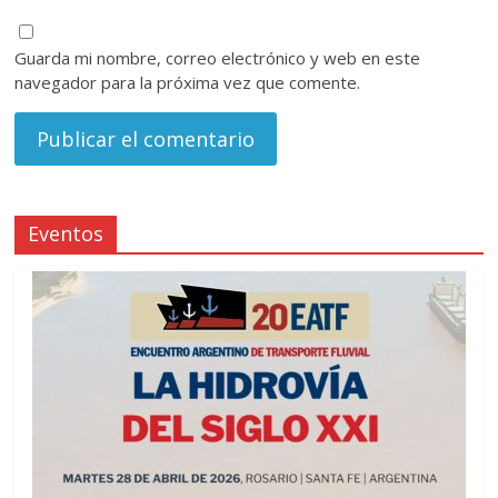
Guarda mi nombre, correo electrónico y web en este
navegador para la próxima vez que comente.
Eventos