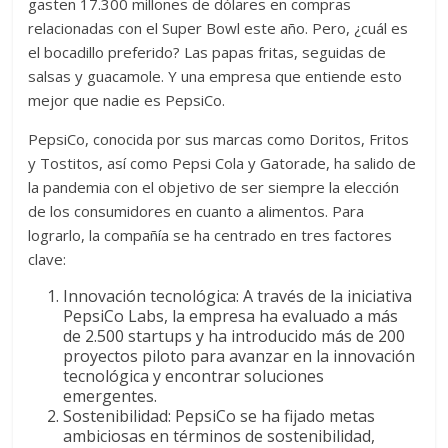
gasten 17.300 millones de dólares en compras
relacionadas con el Super Bowl este año. Pero, ¿cuál es
el bocadillo preferido? Las papas fritas, seguidas de
salsas y guacamole. Y una empresa que entiende esto
mejor que nadie es PepsiCo.
PepsiCo, conocida por sus marcas como Doritos, Fritos
y Tostitos, así como Pepsi Cola y Gatorade, ha salido de
la pandemia con el objetivo de ser siempre la elección
de los consumidores en cuanto a alimentos. Para
lograrlo, la compañía se ha centrado en tres factores
clave:
Innovación tecnológica: A través de la iniciativa
PepsiCo Labs, la empresa ha evaluado a más
de 2.500 startups y ha introducido más de 200
proyectos piloto para avanzar en la innovación
tecnológica y encontrar soluciones
emergentes.
Sostenibilidad: PepsiCo se ha fijado metas
ambiciosas en términos de sostenibilidad,