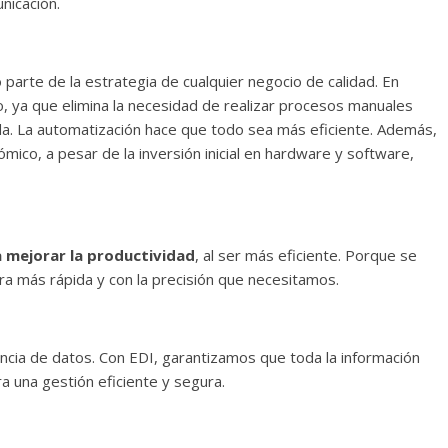
nicación.
arte de la estrategia de cualquier negocio de calidad. En
vo, ya que elimina la necesidad de realizar procesos manuales
a. La automatización hace que todo sea más eficiente. Además,
mico, a pesar de la inversión inicial en hardware y software,
 mejorar la productividad
, al ser más eficiente. Porque se
 más rápida y con la precisión que necesitamos.
ncia de datos. Con EDI, garantizamos que toda la información
a una gestión eficiente y segura.