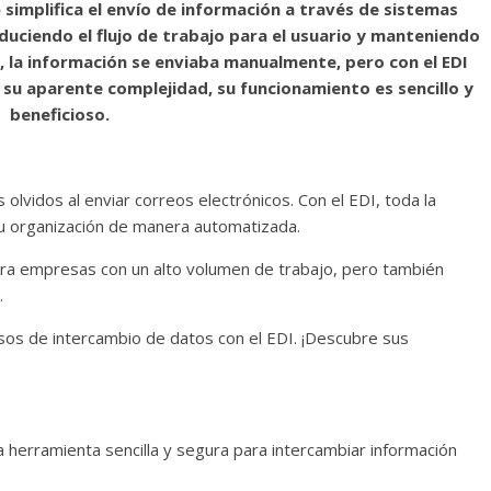
 simplifica el envío de información a través de sistemas
duciendo el flujo de trabajo para el usuario y manteniendo
e, la información se enviaba manualmente, pero con el EDI
 su aparente complejidad, su funcionamiento es sencillo y
beneficioso.
olvidos al enviar correos electrónicos. Con el EDI, toda la
 u organización de manera automatizada.
ara empresas con un alto volumen de trabajo, pero también
.
os de intercambio de datos con el EDI. ¡Descubre sus
a herramienta sencilla y segura para intercambiar información