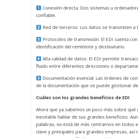
Conexión directa: Dos sistemas u ordenadore
confiable.
Red de terceros: Los datos se transmiten a t
Protocolos de transmisión: El EDI cuenta con
identificación del remitente y destinatario.
Alta calidad de datos: El EDI permite transac
fluido entre diferentes direcciones o departame
Documentación esencial: Las órdenes de compr
de la documentación que se puede gestionar de 
Cuáles son los grandes beneficios de EDI
Ahora que ya sabemos un poco más sobre qué es
inevitable hablar de sus grandes beneficios. Au
palabras, no está de más centrarnos en todos e
clave y principales para grandes empresas, así