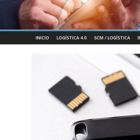
INICIO
LOGÍSTICA 4.0
SCM / LOGÍSTICA