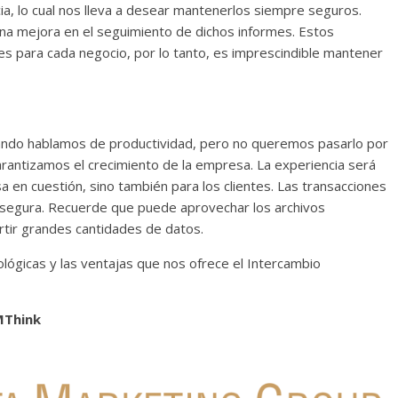
, lo cual nos lleva a desear mantenerlos siempre seguros.
na mejora en el seguimiento de dichos informes. Estos
es para cada negocio, por lo tanto, es imprescindible mantener
uando hablamos de productividad, pero no queremos pasarlo por
 garantizamos el crecimiento de la empresa. La experiencia será
 en cuestión, sino también para los clientes. Las transacciones
y segura. Recuerde que puede aprovechar los archivos
tir grandes cantidades de datos.
lógicas y las ventajas que nos ofrece el Intercambio
MThink