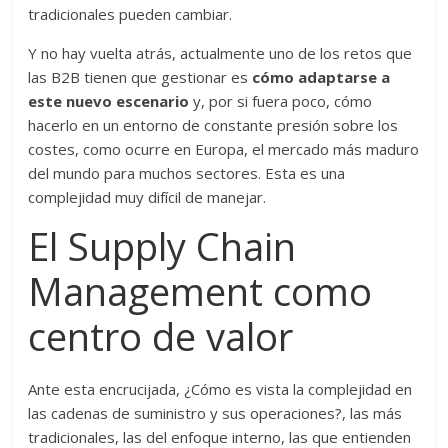
tradicionales pueden cambiar.
Y no hay vuelta atrás, actualmente uno de los retos que
las B2B tienen que gestionar es
cómo adaptarse a
este nuevo escenario
y, por si fuera poco, cómo
hacerlo en un entorno de constante presión sobre los
costes, como ocurre en Europa, el mercado más maduro
del mundo para muchos sectores. Esta es una
complejidad muy difícil de manejar.
El Supply Chain
Management como
centro de valor
Ante esta encrucijada, ¿Cómo es vista la complejidad en
las cadenas de suministro y sus operaciones?, las más
tradicionales, las del enfoque interno, las que entienden