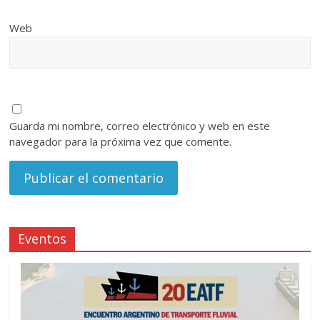
Web
Guarda mi nombre, correo electrónico y web en este
navegador para la próxima vez que comente.
Eventos