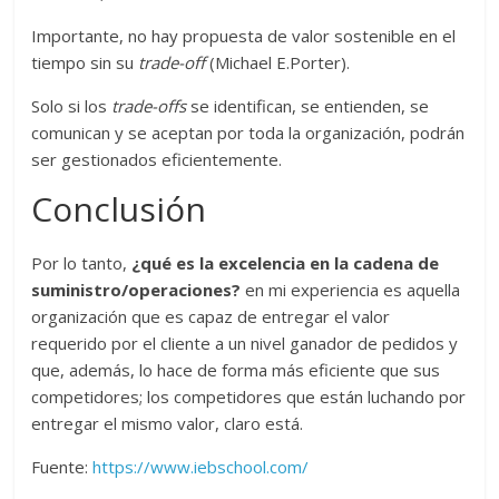
Importante, no hay propuesta de valor sostenible en el
tiempo sin su
trade-off
(Michael E.Porter).
Solo si los
trade-offs
se identifican, se entienden, se
comunican y se aceptan por toda la organización, podrán
ser gestionados eficientemente.
Conclusión
Por lo tanto,
¿qué es la excelencia en la cadena de
suministro/operaciones?
en mi experiencia es aquella
organización que es capaz de entregar el valor
requerido por el cliente a un nivel ganador de pedidos y
que, además, lo hace de forma más eficiente que sus
competidores; los competidores que están luchando por
entregar el mismo valor, claro está.
Fuente:
https://www.iebschool.com/