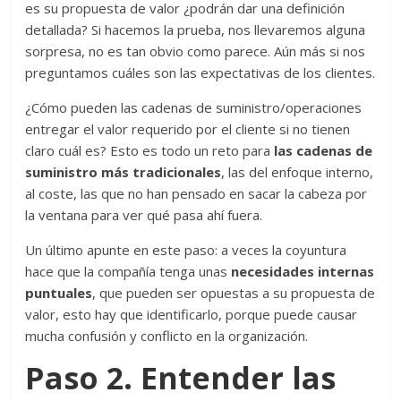
es su propuesta de valor ¿podrán dar una definición
detallada? Si hacemos la prueba, nos llevaremos alguna
sorpresa, no es tan obvio como parece. Aún más si nos
preguntamos cuáles son las expectativas de los clientes.
¿Cómo pueden las cadenas de suministro/operaciones
entregar el valor requerido por el cliente si no tienen
claro cuál es? Esto es todo un reto para
las cadenas de
suministro más tradicionales
, las del enfoque interno,
al coste, las que no han pensado en sacar la cabeza por
la ventana para ver qué pasa ahí fuera.
Un último apunte en este paso: a veces la coyuntura
hace que la compañía tenga unas
necesidades internas
puntuales
, que pueden ser opuestas a su propuesta de
valor, esto hay que identificarlo, porque puede causar
mucha confusión y conflicto en la organización.
Paso 2. Entender las