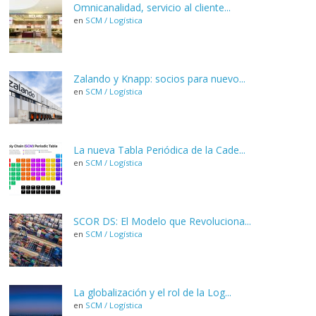
Omnicanalidad, servicio al cliente...
en
SCM / Logística
Zalando y Knapp: socios para nuevo...
en
SCM / Logística
La nueva Tabla Periódica de la Cade...
en
SCM / Logística
SCOR DS: El Modelo que Revoluciona...
en
SCM / Logística
La globalización y el rol de la Log...
en
SCM / Logística