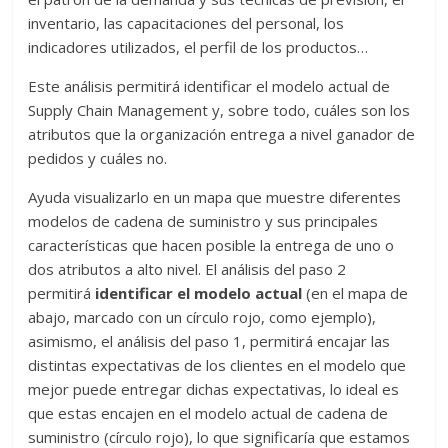
inventario, las capacitaciones del personal, los
indicadores utilizados, el perfil de los productos…
Este análisis permitirá identificar el modelo actual de
Supply Chain Management y, sobre todo, cuáles son los
atributos que la organización entrega a nivel ganador de
pedidos y cuáles no.
Ayuda visualizarlo en un mapa que muestre diferentes
modelos de cadena de suministro y sus principales
características que hacen posible la entrega de uno o
dos atributos a alto nivel. El análisis del paso 2
permitirá
identificar el modelo actual
(en el mapa de
abajo, marcado con un círculo rojo, como ejemplo),
asimismo, el análisis del paso 1, permitirá encajar las
distintas expectativas de los clientes en el modelo que
mejor puede entregar dichas expectativas, lo ideal es
que estas encajen en el modelo actual de cadena de
suministro (círculo rojo), lo que significaría que estamos