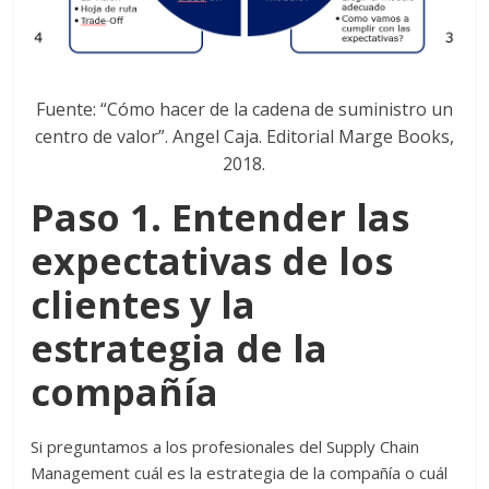
Fuente: “Cómo hacer de la cadena de suministro un
centro de valor”. Angel Caja. Editorial Marge Books,
2018.
Paso 1. Entender las
expectativas de los
clientes y la
estrategia de la
compañía
Si preguntamos a los profesionales del Supply Chain
Management cuál es la estrategia de la compañía o cuál