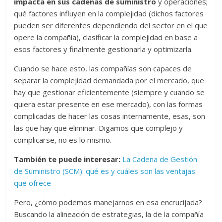
impacta en sus cadenas de suministro
y operaciones;
qué factores influyen en la complejidad (dichos factores
pueden ser diferentes dependiendo del sector en el que
opere la compañía), clasificar la complejidad en base a
esos factores y finalmente gestionarla y optimizarla.
Cuando se hace esto, las compañías son capaces de
separar la complejidad demandada por el mercado, que
hay que gestionar eficientemente (siempre y cuando se
quiera estar presente en ese mercado), con las formas
complicadas de hacer las cosas internamente, esas, son
las que hay que eliminar. Digamos que complejo y
complicarse, no es lo mismo.
También te puede interesar:
La Cadena de Gestión
de Suministro (SCM): qué es y cuáles son las ventajas
que ofrece
Pero, ¿cómo podemos manejarnos en esa encrucijada?
Buscando la alineación de estrategias, la de la compañía