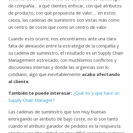
de compañía… a qué clientes enfocar, con qué atributos
de producto, con qué propuesta de valor…. en estos
casos, las cadenas de suministro son vistas más como
un centro de coste que como un centro de valor.
Cuando esto ocurre, nos encontramos ante una clara
falta de alineación entre la estrategia de la compañía y
su cadena de suministro, el resultado es un Supply Chain
Management estresado, con muchísimos conflictos y
discusiones internas y donde las urgencias son lo
cotidiano, algo que inevitablemente
acaba afectando
al cliente
.
También te puede interesar:
¿Qué es y qué hace un
Supply Chain Manager?
Las cadenas de suministro que son muy buenas
entregando un atributo de bajo coste, no lo son tanto
cuando el atributo ganador de pedidos es la respuesta