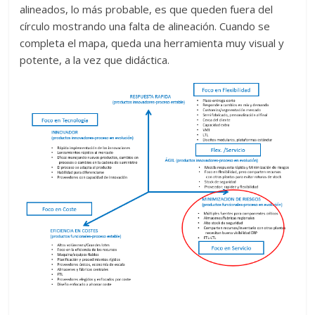
alineados, lo más probable, es que queden fuera del
círculo mostrando una falta de alineación. Cuando se
completa el mapa, queda una herramienta muy visual y
potente, a la vez que didáctica.