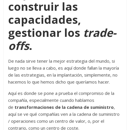
construir las
capacidades,
gestionar los
trade-
offs
.
De nada sirve tener la mejor estrategia del mundo, si
luego no se lleva a cabo, es aquí donde fallan la mayoría
de las estrategias, en la implantación, simplemente, no
hacemos lo que hemos dicho que queríamos hacer.
Aquí es donde se pone a prueba el compromiso de la
compañía, especialmente cuando hablamos
de
transformaciones de la cadena de suministro
,
aquí se ve qué compañías ven a la cadena de suministro
/ operaciones como un centro de valor, o, por el
contrario, como un centro de coste.