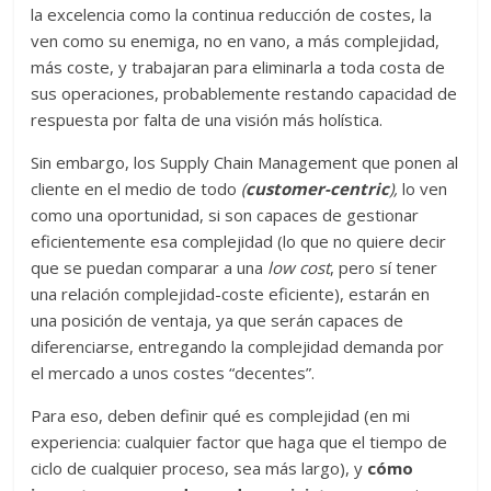
la excelencia como la continua reducción de costes, la
ven como su enemiga, no en vano, a más complejidad,
más coste, y trabajaran para eliminarla a toda costa de
sus operaciones, probablemente restando capacidad de
respuesta por falta de una visión más holística.
Sin embargo, los Supply Chain Management que ponen al
cliente en el medio de todo
(
customer-centric
),
lo ven
como una oportunidad, si son capaces de gestionar
eficientemente esa complejidad (lo que no quiere decir
que se puedan comparar a una
low cost
, pero sí tener
una relación complejidad-coste eficiente), estarán en
una posición de ventaja, ya que serán capaces de
diferenciarse, entregando la complejidad demanda por
el mercado a unos costes “decentes”.
Para eso, deben definir qué es complejidad (en mi
experiencia: cualquier factor que haga que el tiempo de
ciclo de cualquier proceso, sea más largo), y
cómo