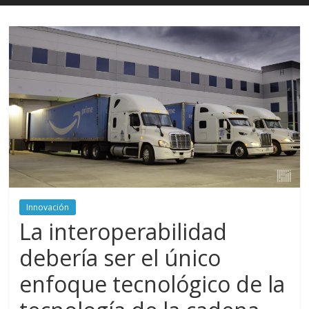
Innovación
La interoperabilidad
debería ser el único
enfoque tecnológico de la