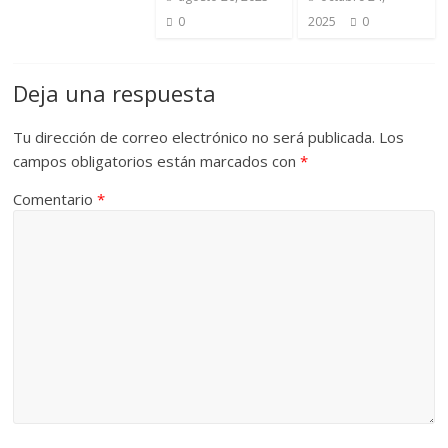
0
2025
0
Deja una respuesta
Tu dirección de correo electrónico no será publicada.
Los
campos obligatorios están marcados con
*
Comentario
*