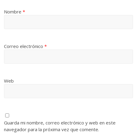
Nombre
*
Correo electrónico
*
Web
Guarda mi nombre, correo electrónico y web en este
navegador para la próxima vez que comente.