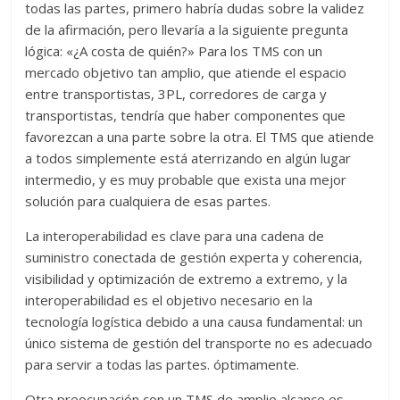
todas las partes, primero habría dudas sobre la validez
de la afirmación, pero llevaría a la siguiente pregunta
lógica: «¿A costa de quién?» Para los TMS con un
mercado objetivo tan amplio, que atiende el espacio
entre transportistas, 3PL, corredores de carga y
transportistas, tendría que haber componentes que
favorezcan a una parte sobre la otra. El TMS que atiende
a todos simplemente está aterrizando en algún lugar
intermedio, y es muy probable que exista una mejor
solución para cualquiera de esas partes.
La interoperabilidad es clave para una cadena de
suministro conectada de gestión experta y coherencia,
visibilidad y optimización de extremo a extremo, y la
interoperabilidad es el objetivo necesario en la
tecnología logística debido a una causa fundamental: un
único sistema de gestión del transporte no es adecuado
para servir a todas las partes. óptimamente.
Otra preocupación con un TMS de amplio alcance es