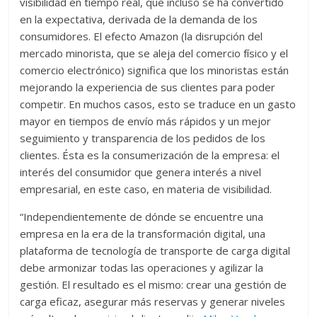
visibilidad en tiempo real, que incluso se ha convertido
en la expectativa, derivada de la demanda de los
consumidores. El efecto Amazon (la disrupción del
mercado minorista, que se aleja del comercio físico y el
comercio electrónico) significa que los minoristas están
mejorando la experiencia de sus clientes para poder
competir. En muchos casos, esto se traduce en un gasto
mayor en tiempos de envío más rápidos y un mejor
seguimiento y transparencia de los pedidos de los
clientes. Ésta es la consumerización de la empresa: el
interés del consumidor que genera interés a nivel
empresarial, en este caso, en materia de visibilidad.
“Independientemente de dónde se encuentre una
empresa en la era de la transformación digital, una
plataforma de tecnología de transporte de carga digital
debe armonizar todas las operaciones y agilizar la
gestión. El resultado es el mismo: crear una gestión de
carga eficaz, asegurar más reservas y generar niveles