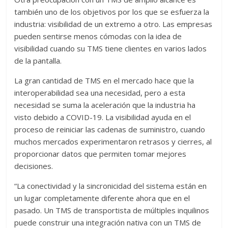
también uno de los objetivos por los que se esfuerza la
industria: visibilidad de un extremo a otro. Las empresas
pueden sentirse menos cómodas con la idea de
visibilidad cuando su TMS tiene clientes en varios lados
de la pantalla.
La gran cantidad de TMS en el mercado hace que la
interoperabilidad sea una necesidad, pero a esta
necesidad se suma la aceleración que la industria ha
visto debido a COVID-19. La visibilidad ayuda en el
proceso de reiniciar las cadenas de suministro, cuando
muchos mercados experimentaron retrasos y cierres, al
proporcionar datos que permiten tomar mejores
decisiones.
“La conectividad y la sincronicidad del sistema están en
un lugar completamente diferente ahora que en el
pasado. Un TMS de transportista de múltiples inquilinos
puede construir una integración nativa con un TMS de