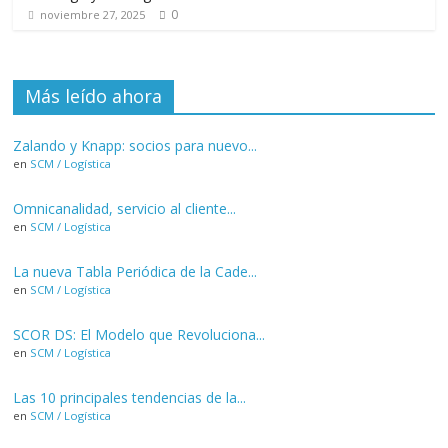
0
noviembre 27, 2025
Más leído ahora
Zalando y Knapp: socios para nuevo...
en
SCM / Logística
Omnicanalidad, servicio al cliente...
en
SCM / Logística
La nueva Tabla Periódica de la Cade...
en
SCM / Logística
SCOR DS: El Modelo que Revoluciona...
en
SCM / Logística
Las 10 principales tendencias de la...
en
SCM / Logística