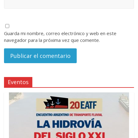
Guarda mi nombre, correo electrónico y web en este
navegador para la próxima vez que comente.
Eventos