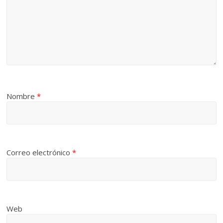
Nombre
*
Correo electrónico
*
Web