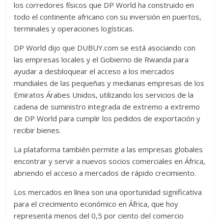
los corredores físicos que DP World ha construido en
todo el continente africano con su inversión en puertos,
terminales y operaciones logísticas.
DP World dijo que DUBUY.com se está asociando con
las empresas locales y el Gobierno de Rwanda para
ayudar a desbloquear el acceso a los mercados
mundiales de las pequeñas y medianas empresas de los
Emiratos Árabes Unidos, utilizando los servicios de la
cadena de suministro integrada de extremo a extremo
de DP World para cumplir los pedidos de exportación y
recibir bienes.
La plataforma también permite a las empresas globales
encontrar y servir a nuevos socios comerciales en África,
abriendo el acceso a mercados de rápido crecimiento.
Los mercados en línea son una oportunidad significativa
para el crecimiento económico en África, que hoy
representa menos del 0,5 por ciento del comercio