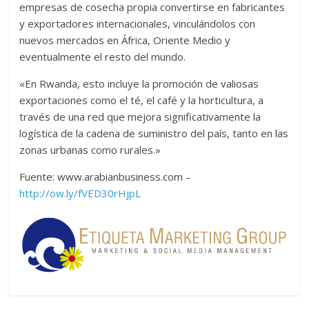
empresas de cosecha propia convertirse en fabricantes
y exportadores internacionales, vinculándolos con
nuevos mercados en África, Oriente Medio y
eventualmente el resto del mundo.
«En Rwanda, esto incluye la promoción de valiosas
exportaciones como el té, el café y la horticultura, a
través de una red que mejora significativamente la
logística de la cadena de suministro del país, tanto en las
zonas urbanas como rurales.»
Fuente: www.arabianbusiness.com –
http://ow.ly/fVED30rHjpL