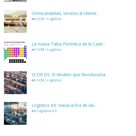
Omnicanalidad, servicio al cliente...
en
SCM / Logística
La nueva Tabla Periódica de la Cade...
en
SCM / Logística
SCOR DS: El Modelo que Revoluciona...
en
SCM / Logística
Logística 4.0: Hacia la Era de las...
en
Logística 4.0