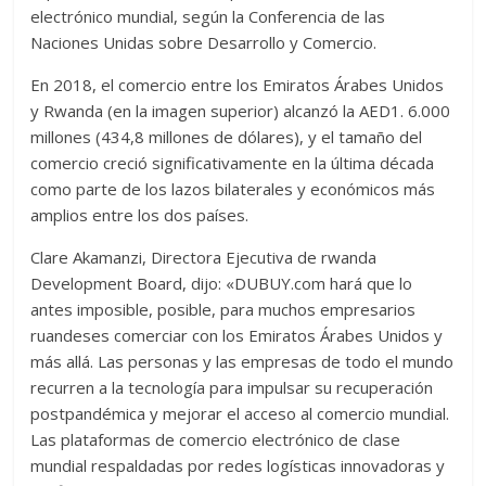
electrónico mundial, según la Conferencia de las
Naciones Unidas sobre Desarrollo y Comercio.
En 2018, el comercio entre los Emiratos Árabes Unidos
y Rwanda (en la imagen superior) alcanzó la AED1. 6.000
millones (434,8 millones de dólares), y el tamaño del
comercio creció significativamente en la última década
como parte de los lazos bilaterales y económicos más
amplios entre los dos países.
Clare Akamanzi, Directora Ejecutiva de rwanda
Development Board, dijo: «DUBUY.com hará que lo
antes imposible, posible, para muchos empresarios
ruandeses comerciar con los Emiratos Árabes Unidos y
más allá. Las personas y las empresas de todo el mundo
recurren a la tecnología para impulsar su recuperación
postpandémica y mejorar el acceso al comercio mundial.
Las plataformas de comercio electrónico de clase
mundial respaldadas por redes logísticas innovadoras y