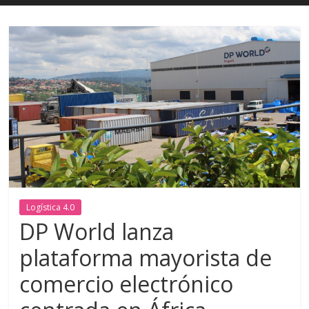
Logística 4.0
DP World lanza
plataforma mayorista de
comercio electrónico