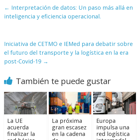
←
Interpretación de datos: Un paso más allá en
inteligencia y eficiencia operacional.
Iniciativa de CETMO e IEMed para debatir sobre
el futuro del transporte y la logística en la era
post-Covid-19
→
También te puede gustar
La UE
La próxima
Europa
acuerda
gran escasez
impulsa una
finalizar la
en la cadena
red logística