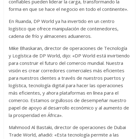
confiables pueden liderar la carga, transformando la
forma en que se hace el negocio en todo el continente».
En Ruanda, DP World ya ha invertido en un centro
logístico que ofrece manipulación de contenedores,
cadena de frío y almacenes aduaneros.
Mike Bhaskaran, director de operaciones de Tecnología
y Logística de DP World, dijo: «DP World está invirtiendo
para construir el futuro del comercio mundial. Nuestra
visión es crear corredores comerciales más eficientes
para nuestros clientes a través de nuestros puertos y
logística, tecnología digital para hacer las operaciones
más eficientes, y ahora plataformas en línea para el
comercio. Estamos orgullosos de desempeñar nuestro
papel de apoyo al desarrollo económico y al aumento de
la prosperidad en África».
Mahmood Al Bastaki, director de operaciones de Dubai
Trade World, añadió: «Esta tecnología permite a las