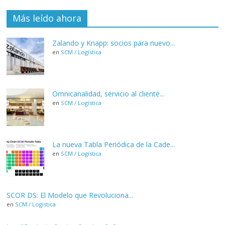
Más leído ahora
Zalando y Knapp: socios para nuevo...
en
SCM / Logística
Omnicanalidad, servicio al cliente...
en
SCM / Logística
La nueva Tabla Periódica de la Cade...
en
SCM / Logística
SCOR DS: El Modelo que Revoluciona...
en
SCM / Logística