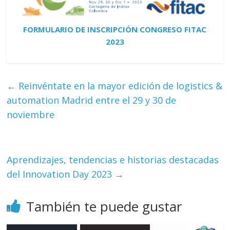
FORMULARIO DE INSCRIPCIÓN CONGRESO FITAC
2023
←
Reinvéntate en la mayor edición de logistics &
automation Madrid entre el 29 y 30 de
noviembre
Aprendizajes, tendencias e historias destacadas
del Innovation Day 2023
→
También te puede gustar