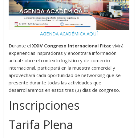
AGENDA ACADÉMICA AQUÍ
Durante el
XXIV Congreso Internacional Fitac
vivirá
experiencias inspiradoras y encontrará información
actual sobre el contexto logístico y de comercio
internacional, participará en la muestra comercial y
aprovechará cada oportunidad de networking que se
presente durante todas las actividades que
desarrollaremos en estos tres (3) días de congreso.
Inscripciones
Tarifa Plena