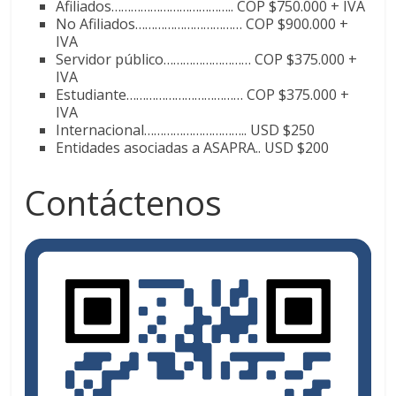
Afiliados……………………………….. COP $750.000 + IVA
No Afiliados…………………………… COP $900.000 +
IVA
Servidor público……………………… COP $375.000 +
IVA
Estudiante……………………………… COP $375.000 +
IVA
Internacional………………………….. USD $250
Entidades asociadas a ASAPRA.. USD $200
Contáctenos