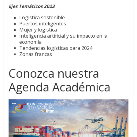
Ejes Temáticos 2023
Logística sostenible
Puertos inteligentes
Mujer y logística
Inteligencia artificial y su impacto en la
economía
Tendencias logísticas para 2024
Zonas francas
Conozca nuestra
Agenda Académica