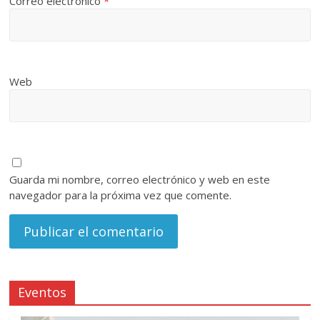
Correo electrónico
*
Web
Guarda mi nombre, correo electrónico y web en este
navegador para la próxima vez que comente.
Eventos