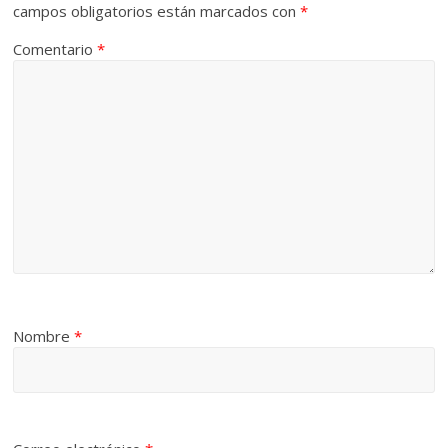
campos obligatorios están marcados con
*
Comentario
*
Nombre
*