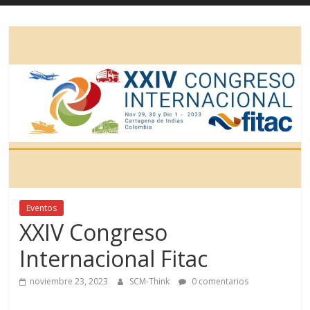
Eventos
XXIV Congreso
Internacional Fitac
noviembre 23, 2023
SCM-Think
0 comentarios