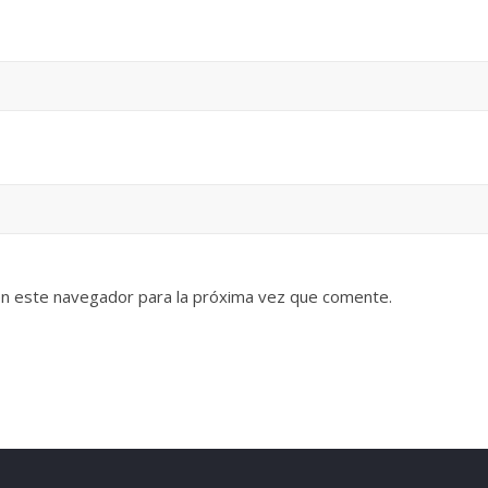
en este navegador para la próxima vez que comente.