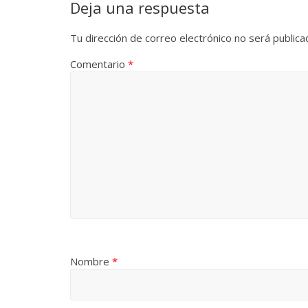
Deja una respuesta
Tu dirección de correo electrónico no será publica
Comentario
*
Nombre
*