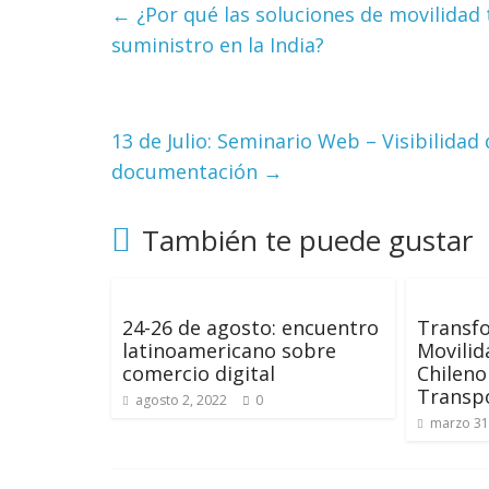
←
¿Por qué las soluciones de movilidad
suministro en la India?
13 de Julio: Seminario Web – Visibilidad
documentación
→
También te puede gustar
24-26 de agosto: encuentro
Transf
latinoamericano sobre
Movilid
comercio digital
Chileno
Transp
agosto 2, 2022
0
marzo 31