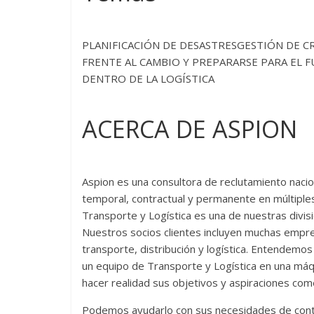
PLANIFICACIÓN DE DESASTRESGESTIÓN DE CR
FRENTE AL CAMBIO Y PREPARARSE PARA EL 
DENTRO DE LA LOGÍSTICA
ACERCA DE ASPION
Aspion es una consultora de reclutamiento nacio
temporal, contractual y permanente en múltiple
Transporte y Logística es una de nuestras divisi
Nuestros socios clientes incluyen muchas empr
transporte, distribución y logística. Entendemos e
un equipo de Transporte y Logística en una máq
hacer realidad sus objetivos y aspiraciones come
Podemos ayudarlo con sus necesidades de contrata