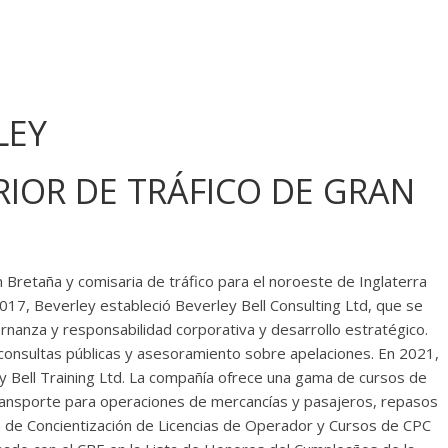
LEY
RIOR DE TRÁFICO DE GRAN
 Bretaña y comisaria de tráfico para el noroeste de Inglaterra
017, Beverley estableció Beverley Bell Consulting Ltd, que se
rnanza y responsabilidad corporativa y desarrollo estratégico.
consultas públicas y asesoramiento sobre apelaciones. En 2021,
Bell Training Ltd. La compañía ofrece una gama de cursos de
ransporte para operaciones de mercancías y pasajeros, repasos
 de Concientización de Licencias de Operador y Cursos de CPC