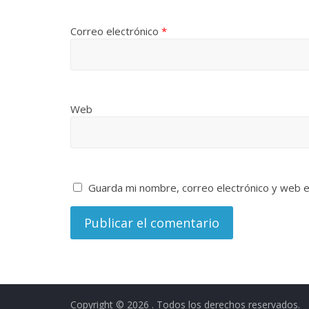
Correo electrónico
*
Web
Guarda mi nombre, correo electrónico y web 
Copyright © 2026
. Todos los derechos reservados.