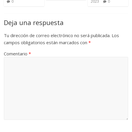
0
2023
0
Deja una respuesta
Tu dirección de correo electrónico no será publicada.
Los
campos obligatorios están marcados con
*
Comentario
*