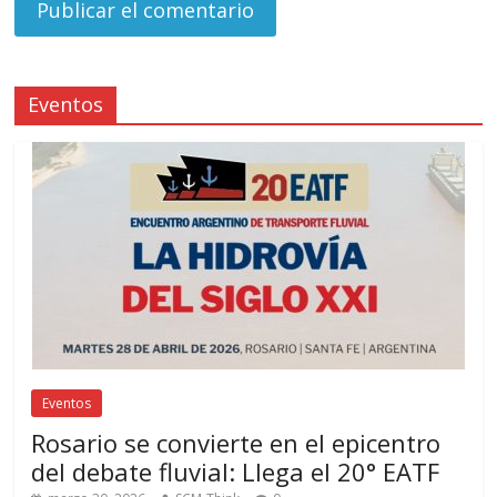
Eventos
Eventos
Rosario se convierte en el epicentro
del debate fluvial: Llega el 20° EATF