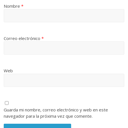
Nombre
*
Correo electrónico
*
Web
Guarda mi nombre, correo electrónico y web en este
navegador para la próxima vez que comente.