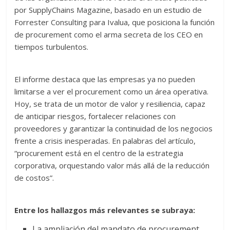
por SupplyChains Magazine, basado en un estudio de
Forrester Consulting para Ivalua, que posiciona la función
de procurement como el arma secreta de los CEO en
tiempos turbulentos.
El informe destaca que las empresas ya no pueden
limitarse a ver el procurement como un área operativa.
Hoy, se trata de un motor de valor y resiliencia, capaz
de anticipar riesgos, fortalecer relaciones con
proveedores y garantizar la continuidad de los negocios
frente a crisis inesperadas. En palabras del artículo,
“procurement está en el centro de la estrategia
corporativa, orquestando valor más allá de la reducción
de costos”.
Entre los hallazgos más relevantes se subraya:
La ampliación del mandato de procurement,