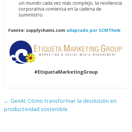
un mundo cada vez más complejo, la resiliencia
corporativa comienza en la cadena de
suministro.
Fuente: supplychains.com
adaptado por SCMThink
#EtiquetaMarketingGroup
←
GenAI: Cómo transformar la desilusión en
productividad sostenible