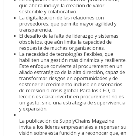
que ahora incluye la creación de valor
sostenible y colaborativo.
La digitalización de las relaciones con
proveedores, que permite mayor agilidad y
transparencia.
El desafío de la falta de liderazgo y sistemas
obsoletos, que aún limita la capacidad de
respuesta de muchas organizaciones.
La necesidad de tecnologías flexibles, que
habiliten una gestión más dinámica y resiliente.
Este enfoque convierte al procurement en un
aliado estratégico de la alta dirección, capaz de
transformar riesgos en oportunidades y de
sostener el crecimiento incluso en escenarios
de recesión o crisis global. Para los CEO, la
lección es clara: invertir en procurement no es
un gasto, sino una estrategia de supervivencia
y expansión.
La publicación de SupplyChains Magazine
invita a los líderes empresariales a repensar su
visión sobre esta función y a reconocer que, en