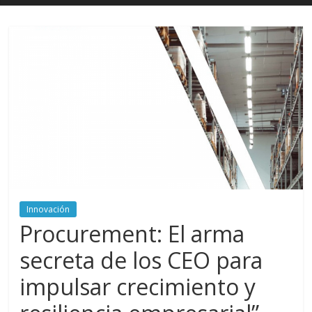
Innovación
Procurement: El arma
secreta de los CEO para
impulsar crecimiento y