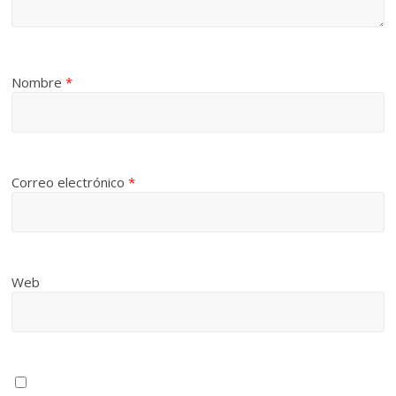
Nombre
*
Correo electrónico
*
Web