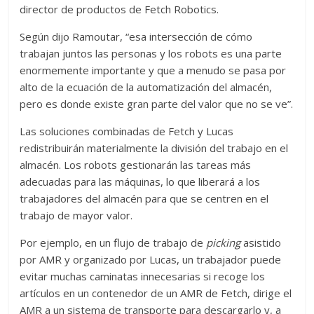
director de productos de Fetch Robotics.
Según dijo Ramoutar, “esa intersección de cómo
trabajan juntos las personas y los robots es una parte
enormemente importante y que a menudo se pasa por
alto de la ecuación de la automatización del almacén,
pero es donde existe gran parte del valor que no se ve”.
Las soluciones combinadas de Fetch y Lucas
redistribuirán materialmente la división del trabajo en el
almacén. Los robots gestionarán las tareas más
adecuadas para las máquinas, lo que liberará a los
trabajadores del almacén para que se centren en el
trabajo de mayor valor.
Por ejemplo, en un flujo de trabajo de
picking
asistido
por AMR y organizado por Lucas, un trabajador puede
evitar muchas caminatas innecesarias si recoge los
artículos en un contenedor de un AMR de Fetch, dirige el
AMR a un sistema de transporte para descargarlo y, a