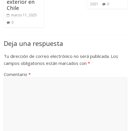
exterior en
2021
0
Chile
marzo 11, 2025
0
Deja una respuesta
Tu dirección de correo electrónico no será publicada.
Los
campos obligatorios están marcados con
*
Comentario
*