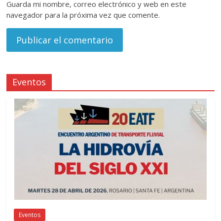
Guarda mi nombre, correo electrónico y web en este
navegador para la próxima vez que comente.
Eventos
Eventos