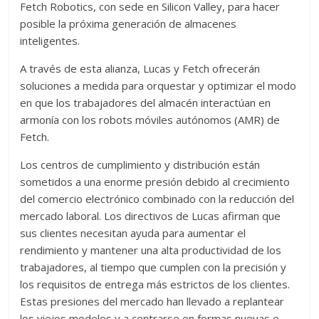
Fetch Robotics, con sede en Silicon Valley, para hacer
posible la próxima generación de almacenes
inteligentes.
A través de esta alianza, Lucas y Fetch ofrecerán
soluciones a medida para orquestar y optimizar el modo
en que los trabajadores del almacén interactúan en
armonía con los robots móviles autónomos (AMR) de
Fetch.
Los centros de cumplimiento y distribución están
sometidos a una enorme presión debido al crecimiento
del comercio electrónico combinado con la reducción del
mercado laboral. Los directivos de Lucas afirman que
sus clientes necesitan ayuda para aumentar el
rendimiento y mantener una alta productividad de los
trabajadores, al tiempo que cumplen con la precisión y
los requisitos de entrega más estrictos de los clientes.
Estas presiones del mercado han llevado a replantear
los viejos modelos y a centrarse en formas nuevas e