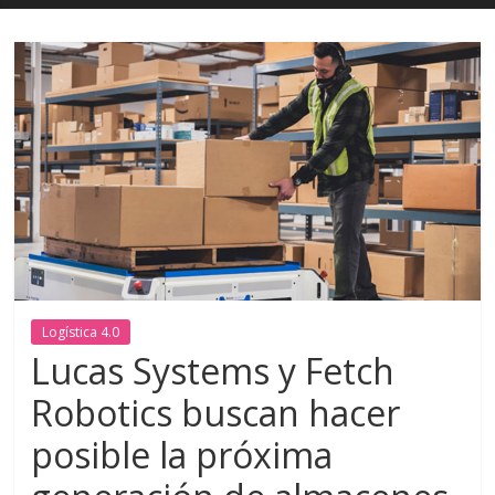
Logística 4.0
Lucas Systems y Fetch
Robotics buscan hacer
posible la próxima