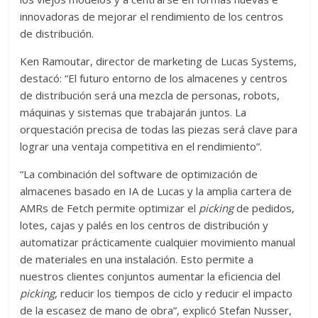
innovadoras de mejorar el rendimiento de los centros
de distribución.
Ken Ramoutar, director de marketing de Lucas Systems,
destacó: “El futuro entorno de los almacenes y centros
de distribución será una mezcla de personas, robots,
máquinas y sistemas que trabajarán juntos. La
orquestación precisa de todas las piezas será clave para
lograr una ventaja competitiva en el rendimiento”.
“La combinación del software de optimización de
almacenes basado en IA de Lucas y la amplia cartera de
AMRs de Fetch permite optimizar el
picking
de pedidos,
lotes, cajas y palés en los centros de distribución y
automatizar prácticamente cualquier movimiento manual
de materiales en una instalación. Esto permite a
nuestros clientes conjuntos aumentar la eficiencia del
picking
, reducir los tiempos de ciclo y reducir el impacto
de la escasez de mano de obra”, explicó Stefan Nusser,