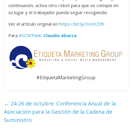
continuación, activa otro robot para que se coloque en
su lugar y el trabajador pueda seguir recogiendo.
Ver el artículo original en
https://bit.ly/3osHZ0h
Para
#SCMThink:
Claudio Abarca
#EtiquetaMarketingGroup
←
24-26 de octubre: Conferencia Anual de la
Asociación para la Gestión de la Cadena de
Suministro