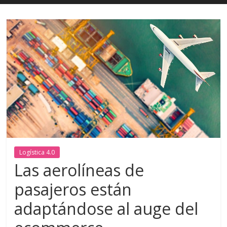
Logística 4.0
Las aerolíneas de
pasajeros están
adaptándose al auge del