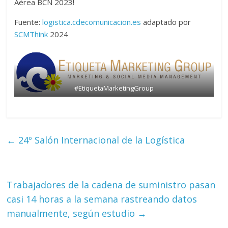
Aérea BCN 2023!
Fuente:
logistica.cdecomunicacion.es
adaptado por
SCMThink
2024
#EtiquetaMarketingGroup
←
24º Salón Internacional de la Logística
Trabajadores de la cadena de suministro pasan
casi 14 horas a la semana rastreando datos
manualmente, según estudio
→