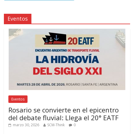
Eventos
Eventos
Rosario se convierte en el epicentro
del debate fluvial: Llega el 20° EATF
marzo 30, 2026
SCM-Think
0