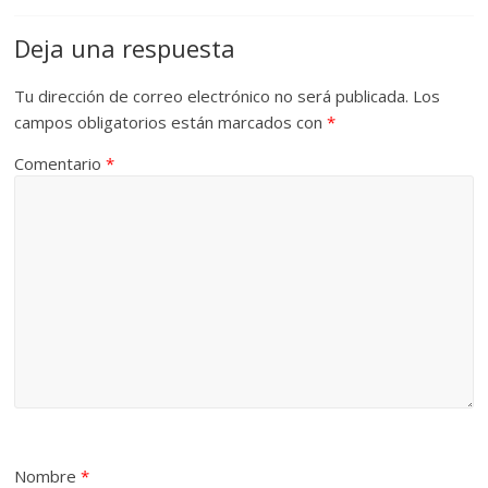
Deja una respuesta
Tu dirección de correo electrónico no será publicada.
Los
campos obligatorios están marcados con
*
Comentario
*
Nombre
*