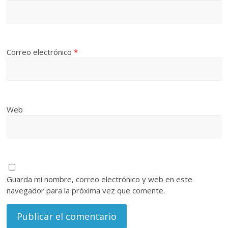
Correo electrónico
*
Web
Guarda mi nombre, correo electrónico y web en este
navegador para la próxima vez que comente.