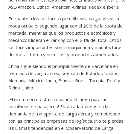
ASL/Amazon, Etihad, American Airlines, Fedex e Iberia.
En cuanto a los sectores que utilizan la carga aérea, la
moda ocupa el segundo lugar con el 20% de la cuota de
mercado, mientras que los productos electrónicos y
mecánicos lideran el ranking con el 24% del total. Otros
sectores importantes son la maquinaria y manufacturas
del metal, farma y químicos, y productos alimentarios.
China sigue siendo el principal cliente de Barcelona en
términos de carga aérea, seguido de Estados Unidos,
Alemania, México, India, Francia, Brasil, Turquía, Perú y
Reino Unido.
¡El ecommerce está cambiando el juego para las
aerolíneas de pasajeros! Están adaptándose a la
demanda de transporte de carga aérea y compitiendo
con las principales empresas de logística. ¡No te pierdas
las últimas tendencias en el Observatorio de Carga