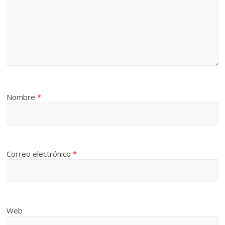
Nombre
*
Correo electrónico
*
Web