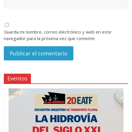
Guarda mi nombre, correo electrónico y web en este
navegador para la próxima vez que comente.
Eventos