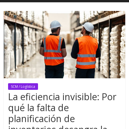
SCM / Logística
La eficiencia invisible: Por
qué la falta de
planificación de