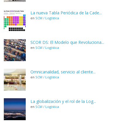
La nueva Tabla Periódica de la Cade...
en
SCM / Logística
SCOR DS: El Modelo que Revoluciona...
en
SCM / Logística
Omnicanalidad, servicio al cliente...
en
SCM / Logística
La globalización y el rol de la Log...
en
SCM / Logística