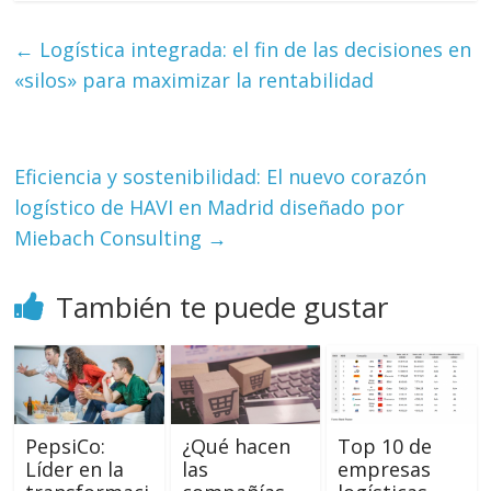
←
Logística integrada: el fin de las decisiones en
«silos» para maximizar la rentabilidad
Eficiencia y sostenibilidad: El nuevo corazón
logístico de HAVI en Madrid diseñado por
Miebach Consulting
→
También te puede gustar
PepsiCo:
¿Qué hacen
Top 10 de
Líder en la
las
empresas