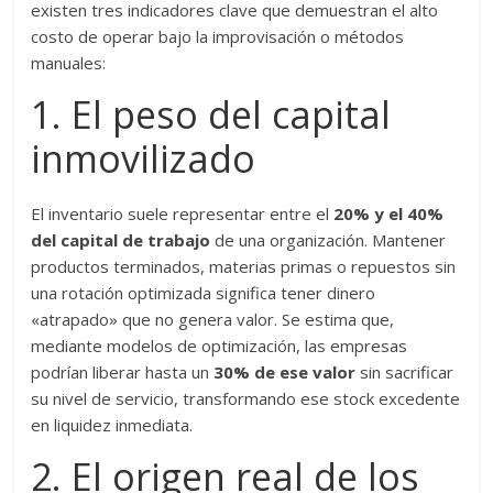
existen tres indicadores clave que demuestran el alto
costo de operar bajo la improvisación o métodos
manuales:
1. El peso del capital
inmovilizado
El inventario suele representar entre el
20% y el 40%
del capital de trabajo
de una organización. Mantener
productos terminados, materias primas o repuestos sin
una rotación optimizada significa tener dinero
«atrapado» que no genera valor. Se estima que,
mediante modelos de optimización, las empresas
podrían liberar hasta un
30% de ese valor
sin sacrificar
su nivel de servicio, transformando ese stock excedente
en liquidez inmediata.
2. El origen real de los