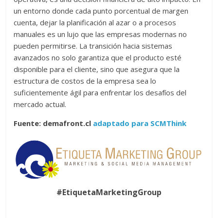
un entorno donde cada punto porcentual de margen
cuenta, dejar la planificación al azar o a procesos
manuales es un lujo que las empresas modernas no
pueden permitirse. La transición hacia sistemas
avanzados no solo garantiza que el producto esté
disponible para el cliente, sino que asegura que la
estructura de costos de la empresa sea lo
suficientemente ágil para enfrentar los desafíos del
mercado actual.
Fuente: demafront.cl
adaptado para SCMThink
#EtiquetaMarketingGroup