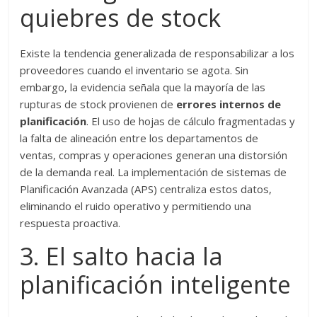
quiebres de stock
Existe la tendencia generalizada de responsabilizar a los
proveedores cuando el inventario se agota. Sin
embargo, la evidencia señala que la mayoría de las
rupturas de stock provienen de
errores internos de
planificación
. El uso de hojas de cálculo fragmentadas y
la falta de alineación entre los departamentos de
ventas, compras y operaciones generan una distorsión
de la demanda real. La implementación de sistemas de
Planificación Avanzada (APS) centraliza estos datos,
eliminando el ruido operativo y permitiendo una
respuesta proactiva.
3. El salto hacia la
planificación inteligente