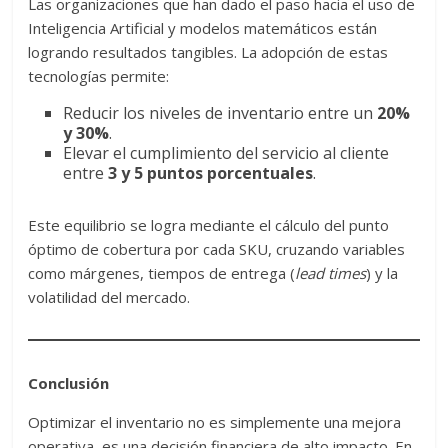
Las organizaciones que han dado el paso hacia el uso de
Inteligencia Artificial y modelos matemáticos están
logrando resultados tangibles. La adopción de estas
tecnologías permite:
Reducir los niveles de inventario entre un
20%
y 30%
.
Elevar el cumplimiento del servicio al cliente
entre
3 y 5 puntos porcentuales
.
Este equilibrio se logra mediante el cálculo del punto
óptimo de cobertura por cada SKU, cruzando variables
como márgenes, tiempos de entrega (
lead times
) y la
volatilidad del mercado.
Conclusión
Optimizar el inventario no es simplemente una mejora
operativa, es una decisión financiera de alto impacto. En