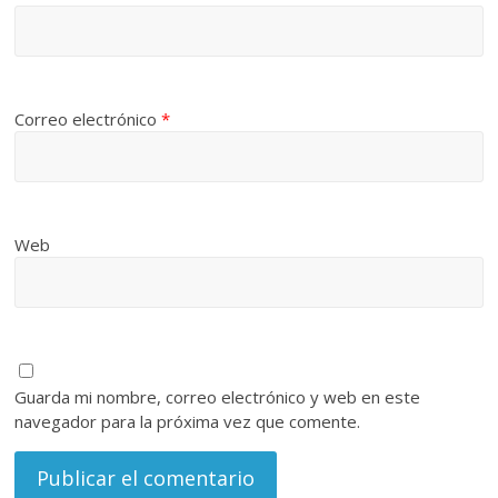
Correo electrónico
*
Web
Guarda mi nombre, correo electrónico y web en este
navegador para la próxima vez que comente.