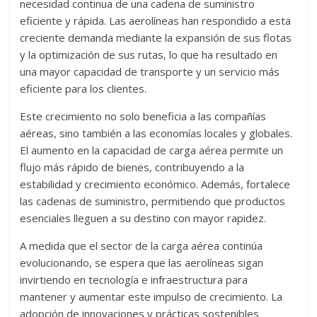
necesidad continua de una cadena de suministro
eficiente y rápida. Las aerolíneas han respondido a esta
creciente demanda mediante la expansión de sus flotas
y la optimización de sus rutas, lo que ha resultado en
una mayor capacidad de transporte y un servicio más
eficiente para los clientes.
Este crecimiento no solo beneficia a las compañías
aéreas, sino también a las economías locales y globales.
El aumento en la capacidad de carga aérea permite un
flujo más rápido de bienes, contribuyendo a la
estabilidad y crecimiento económico. Además, fortalece
las cadenas de suministro, permitiendo que productos
esenciales lleguen a su destino con mayor rapidez.
A medida que el sector de la carga aérea continúa
evolucionando, se espera que las aerolíneas sigan
invirtiendo en tecnología e infraestructura para
mantener y aumentar este impulso de crecimiento. La
adopción de innovaciones y prácticas sostenibles