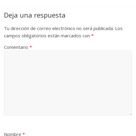
Deja una respuesta
Tu dirección de correo electrónico no será publicada.
Los
campos obligatorios están marcados con
*
Comentario
*
Nombre
*