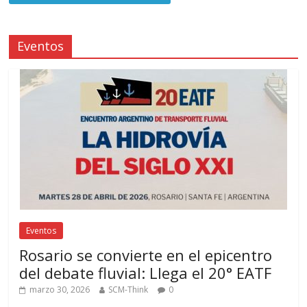
Eventos
Eventos
Rosario se convierte en el epicentro
del debate fluvial: Llega el 20° EATF
marzo 30, 2026
SCM-Think
0