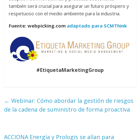
también será crucial para asegurar un futuro próspero y
respetuoso con el medio ambiente para la industria.
Fuente: webpicking.com
adaptado para SCMThink
#EtiquetaMarketingGroup
←
Webinar: Cómo abordar la gestión de riesgos
de la cadena de suministro de forma proactiva
ACCIONA Energía y Prologis se alían para