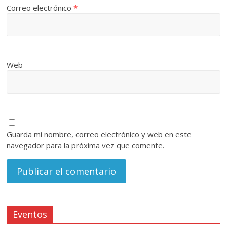
Correo electrónico
*
Web
Guarda mi nombre, correo electrónico y web en este
navegador para la próxima vez que comente.
Eventos