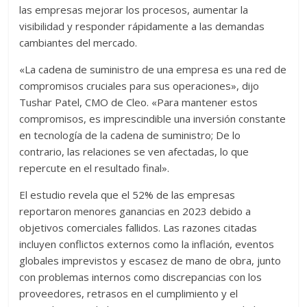
las empresas mejorar los procesos, aumentar la
visibilidad y responder rápidamente a las demandas
cambiantes del mercado.
«La cadena de suministro de una empresa es una red de
compromisos cruciales para sus operaciones», dijo
Tushar Patel, CMO de Cleo. «Para mantener estos
compromisos, es imprescindible una inversión constante
en tecnología de la cadena de suministro; De lo
contrario, las relaciones se ven afectadas, lo que
repercute en el resultado final».
El estudio revela que el 52% de las empresas
reportaron menores ganancias en 2023 debido a
objetivos comerciales fallidos. Las razones citadas
incluyen conflictos externos como la inflación, eventos
globales imprevistos y escasez de mano de obra, junto
con problemas internos como discrepancias con los
proveedores, retrasos en el cumplimiento y el