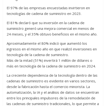
El 97% de las empresas encuestadas invirtieron en
tecnologías de cadena de suministro en 2023.
El 81% declaró que su inversión en la cadena de
suministro generó una mejora comercial en menos de
24 meses, y el 35% obtuvo beneficios en el mismo año.
Aproximadamente el 80% indicó que aumentó los
ingresos en el mismo año en que realizó inversiones en
tecnología de la cadena de suministro.
Más de la mitad (51%) invertirá 1 millón de dólares o
más en tecnología de la cadena de suministro en 2024.
La creciente dependencia de la tecnología dentro de las
cadenas de suministro es evidente en varios sectores,
desde la fabricación hasta el comercio minorista. La
automatización, la IA y el análisis de datos se encuentran
entre los principales impulsores de la remodelación de
las cadenas de suministro tradicionales, lo que permite a