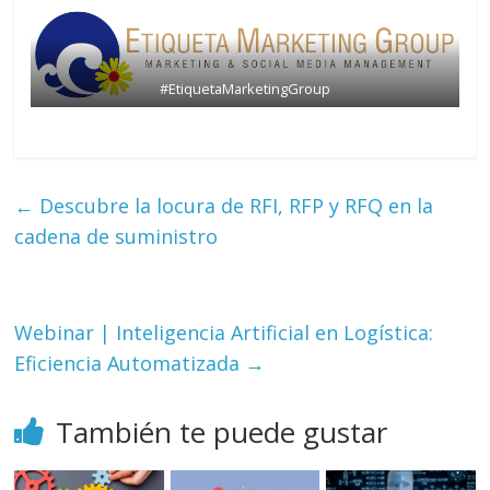
#EtiquetaMarketingGroup
←
Descubre la locura de RFI, RFP y RFQ en la
cadena de suministro
Webinar | Inteligencia Artificial en Logística:
Eficiencia Automatizada
→
También te puede gustar