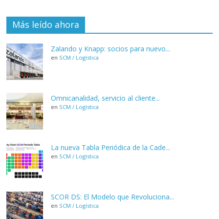
Más leído ahora
Zalando y Knapp: socios para nuevo...
en
SCM / Logística
Omnicanalidad, servicio al cliente...
en
SCM / Logística
La nueva Tabla Periódica de la Cade...
en
SCM / Logística
SCOR DS: El Modelo que Revoluciona...
en
SCM / Logística