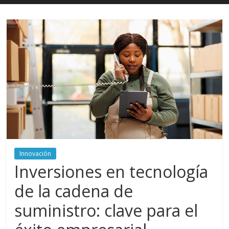
Innovación
Inversiones en tecnología
de la cadena de
suministro: clave para el