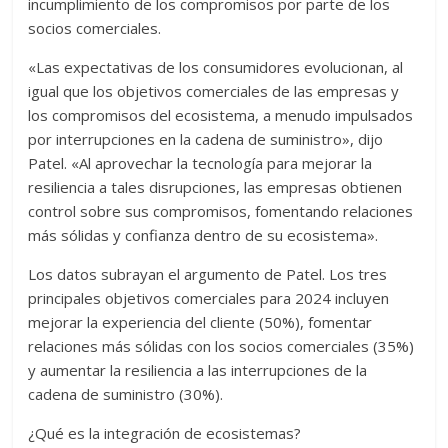
incumplimiento de los compromisos por parte de los
socios comerciales.
«Las expectativas de los consumidores evolucionan, al
igual que los objetivos comerciales de las empresas y
los compromisos del ecosistema, a menudo impulsados
por interrupciones en la cadena de suministro», dijo
Patel. «Al aprovechar la tecnología para mejorar la
resiliencia a tales disrupciones, las empresas obtienen
control sobre sus compromisos, fomentando relaciones
más sólidas y confianza dentro de su ecosistema».
Los datos subrayan el argumento de Patel. Los tres
principales objetivos comerciales para 2024 incluyen
mejorar la experiencia del cliente (50%), fomentar
relaciones más sólidas con los socios comerciales (35%)
y aumentar la resiliencia a las interrupciones de la
cadena de suministro (30%).
¿Qué es la integración de ecosistemas?