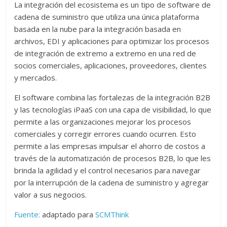
La integración del ecosistema es un tipo de software de
cadena de suministro que utiliza una única plataforma
basada en la nube para la integración basada en
archivos, EDI y aplicaciones para optimizar los procesos
de integración de extremo a extremo en una red de
socios comerciales, aplicaciones, proveedores, clientes
y mercados.
El software combina las fortalezas de la integración B2B
y las tecnologías iPaaS con una capa de visibilidad, lo que
permite a las organizaciones mejorar los procesos
comerciales y corregir errores cuando ocurren. Esto
permite a las empresas impulsar el ahorro de costos a
través de la automatización de procesos B2B, lo que les
brinda la agilidad y el control necesarios para navegar
por la interrupción de la cadena de suministro y agregar
valor a sus negocios.
Fuente:
adaptado para
SCMThink