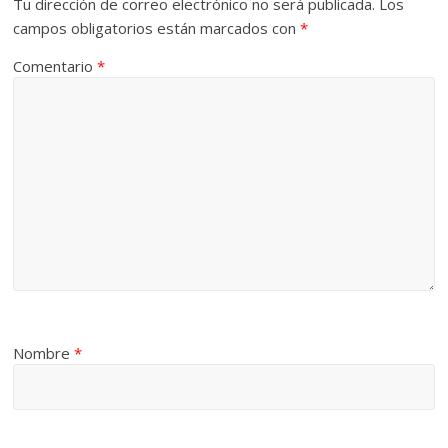
Tu dirección de correo electrónico no será publicada.
Los
campos obligatorios están marcados con
*
Comentario
*
Nombre
*