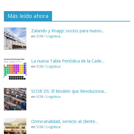
Más leído ahora
Zalando y Knapp: socios para nuevo...
en
SCM / Logística
La nueva Tabla Periódica de la Cade...
en
SCM / Logística
SCOR DS: El Modelo que Revoluciona...
en
SCM / Logística
Omnicanalidad, servicio al cliente...
en
SCM / Logística