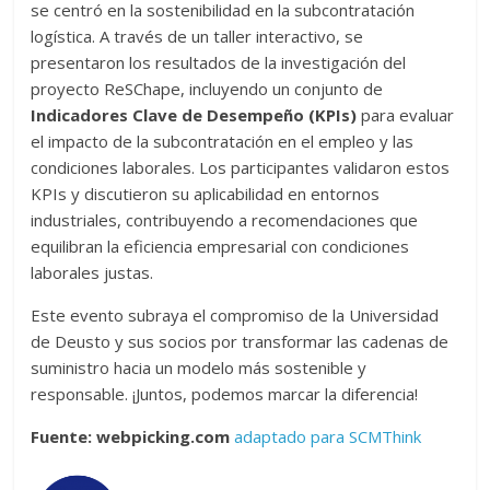
se centró en la sostenibilidad en la subcontratación
logística. A través de un taller interactivo, se
presentaron los resultados de la investigación del
proyecto ReSChape, incluyendo un conjunto de
Indicadores Clave de Desempeño (KPIs)
para evaluar
el impacto de la subcontratación en el empleo y las
condiciones laborales. Los participantes validaron estos
KPIs y discutieron su aplicabilidad en entornos
industriales, contribuyendo a recomendaciones que
equilibran la eficiencia empresarial con condiciones
laborales justas.
Este evento subraya el compromiso de la Universidad
de Deusto y sus socios por transformar las cadenas de
suministro hacia un modelo más sostenible y
responsable. ¡Juntos, podemos marcar la diferencia!
Fuente: webpicking.com
adaptado para SCMThink