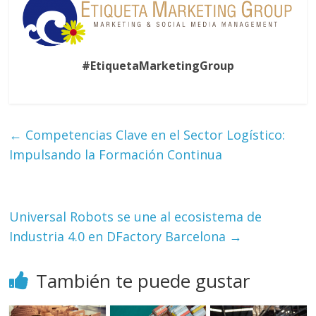
#EtiquetaMarketingGroup
←
Competencias Clave en el Sector Logístico:
Impulsando la Formación Continua
Universal Robots se une al ecosistema de
Industria 4.0 en DFactory Barcelona
→
También te puede gustar