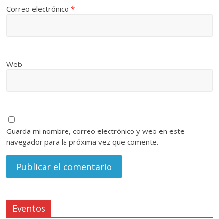
Correo electrónico
*
Web
Guarda mi nombre, correo electrónico y web en este
navegador para la próxima vez que comente.
Eventos