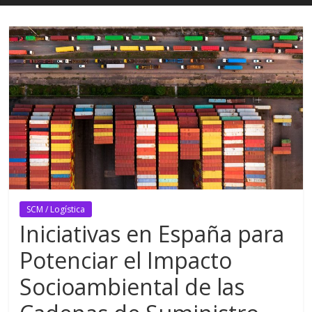
SCM / Logística
Iniciativas en España para
Potenciar el Impacto
Socioambiental de las