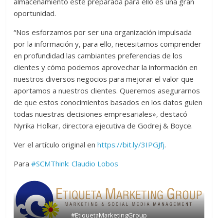
almacenamiento esté preparada para ello es una gran
oportunidad.
“Nos esforzamos por ser una organización impulsada
por la información y, para ello, necesitamos comprender
en profundidad las cambiantes preferencias de los
clientes y cómo podemos aprovechar la información en
nuestros diversos negocios para mejorar el valor que
aportamos a nuestros clientes. Queremos asegurarnos
de que estos conocimientos basados en los datos guíen
todas nuestras decisiones empresariales», destacó
Nyrika Holkar, directora ejecutiva de Godrej & Boyce.
Ver el artículo original en
https://bit.ly/3IPGJfj
.
Para
#SCMThink:
Claudio Lobos
#EtiquetaMarketingGroup