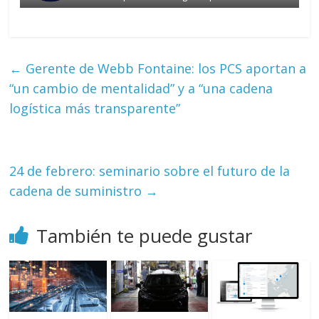
←
Gerente de Webb Fontaine: los PCS aportan a
“un cambio de mentalidad” y a “una cadena
logística más transparente”
24 de febrero: seminario sobre el futuro de la
cadena de suministro
→
También te puede gustar