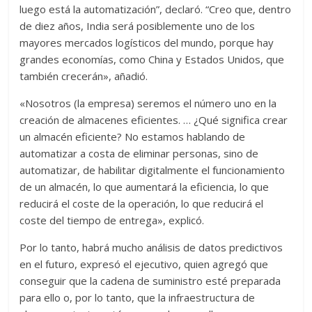
luego está la automatización”, declaró. “Creo que, dentro
de diez años, India será posiblemente uno de los
mayores mercados logísticos del mundo, porque hay
grandes economías, como China y Estados Unidos, que
también crecerán», añadió.
«Nosotros (la empresa) seremos el número uno en la
creación de almacenes eficientes. … ¿Qué significa crear
un almacén eficiente? No estamos hablando de
automatizar a costa de eliminar personas, sino de
automatizar, de habilitar digitalmente el funcionamiento
de un almacén, lo que aumentará la eficiencia, lo que
reducirá el coste de la operación, lo que reducirá el
coste del tiempo de entrega», explicó.
Por lo tanto, habrá mucho análisis de datos predictivos
en el futuro, expresó el ejecutivo, quien agregó que
conseguir que la cadena de suministro esté preparada
para ello o, por lo tanto, que la infraestructura de