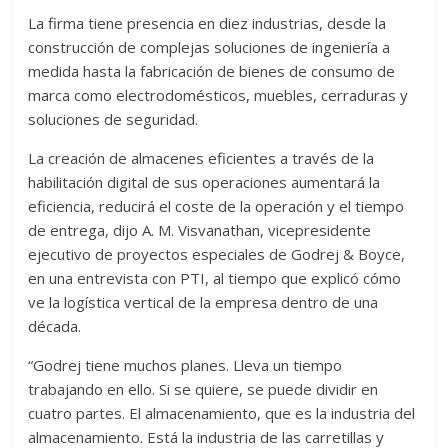
La firma tiene presencia en diez industrias, desde la
construcción de complejas soluciones de ingeniería a
medida hasta la fabricación de bienes de consumo de
marca como electrodomésticos, muebles, cerraduras y
soluciones de seguridad.
La creación de almacenes eficientes a través de la
habilitación digital de sus operaciones aumentará la
eficiencia, reducirá el coste de la operación y el tiempo
de entrega, dijo A. M. Visvanathan, vicepresidente
ejecutivo de proyectos especiales de Godrej & Boyce,
en una entrevista con PTI, al tiempo que explicó cómo
ve la logística vertical de la empresa dentro de una
década.
“Godrej tiene muchos planes. Lleva un tiempo
trabajando en ello. Si se quiere, se puede dividir en
cuatro partes. El almacenamiento, que es la industria del
almacenamiento. Está la industria de las carretillas y