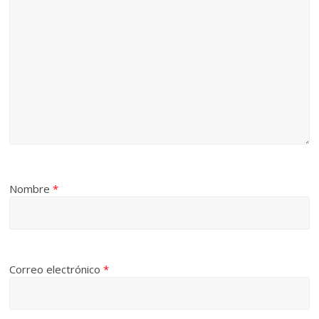
Nombre
*
Correo electrónico
*