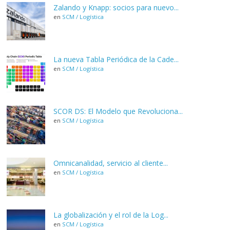
Zalando y Knapp: socios para nuevo...
en
SCM / Logística
La nueva Tabla Periódica de la Cade...
en
SCM / Logística
SCOR DS: El Modelo que Revoluciona...
en
SCM / Logística
Omnicanalidad, servicio al cliente...
en
SCM / Logística
La globalización y el rol de la Log...
en
SCM / Logística