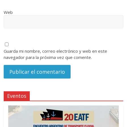
Web
Guarda mi nombre, correo electrónico y web en este
navegador para la próxima vez que comente.
Eventos