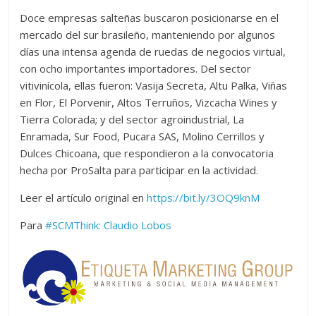
Doce empresas salteñas buscaron posicionarse en el
mercado del sur brasileño, manteniendo por algunos
días una intensa agenda de ruedas de negocios virtual,
con ocho importantes importadores. Del sector
vitivinícola, ellas fueron: Vasija Secreta, Altu Palka, Viñas
en Flor, El Porvenir, Altos Terruños, Vizcacha Wines y
Tierra Colorada; y del sector agroindustrial, La
Enramada, Sur Food, Pucara SAS, Molino Cerrillos y
Dulces Chicoana, que respondieron a la convocatoria
hecha por ProSalta para participar en la actividad.
Leer el artículo original en
https://bit.ly/3OQ9knM
Para
#SCMThink:
Claudio Lobos