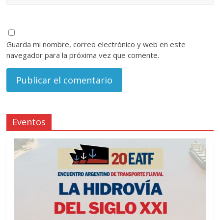
Guarda mi nombre, correo electrónico y web en este
navegador para la próxima vez que comente.
Eventos