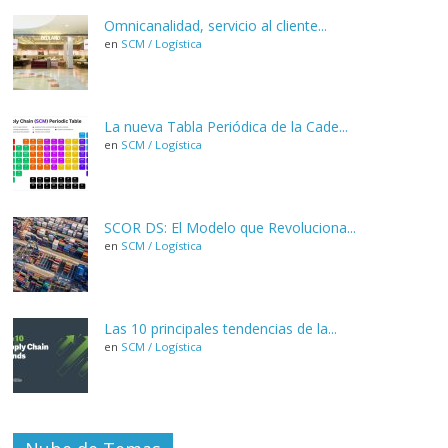
Omnicanalidad, servicio al cliente...
en
SCM / Logística
La nueva Tabla Periódica de la Cade...
en
SCM / Logística
SCOR DS: El Modelo que Revoluciona...
en
SCM / Logística
Las 10 principales tendencias de la...
en
SCM / Logística