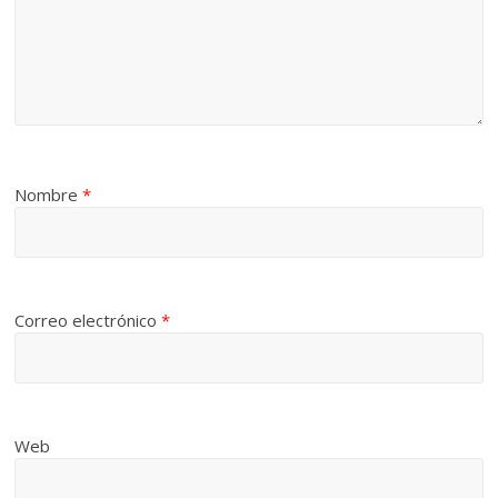
Nombre
*
Correo electrónico
*
Web