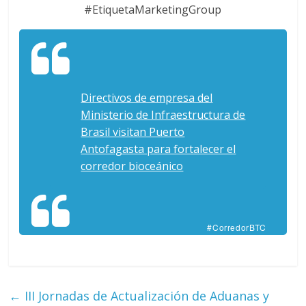
#EtiquetaMarketingGroup
Directivos de empresa del
Ministerio de Infraestructura de
Brasil visitan Puerto
Antofagasta para fortalecer el
corredor bioceánico
#CorredorBTC
←
III Jornadas de Actualización de Aduanas y