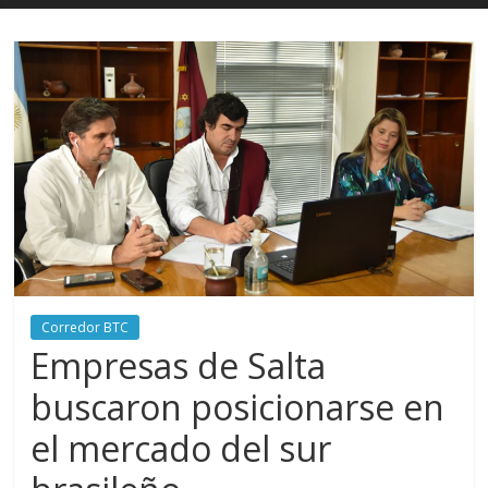
Corredor BTC
Empresas de Salta
buscaron posicionarse en
el mercado del sur