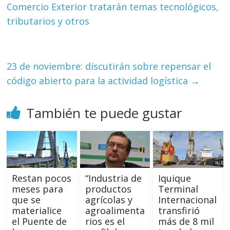
Comercio Exterior tratarán temas tecnológicos,
tributarios y otros
23 de noviembre: discutirán sobre repensar el
código abierto para la actividad logística
→
También te puede gustar
Restan pocos
“Industria de
Iquique
meses para
productos
Terminal
que se
agrícolas y
Internacional
materialice
agroalimenta
transfirió
el Puente de
rios es el
más de 8 mil