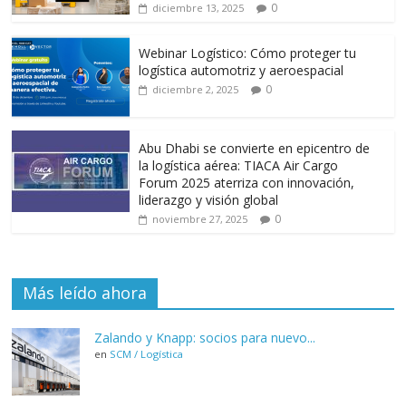
0
diciembre 13, 2025
Webinar Logístico: Cómo proteger tu
logística automotriz y aeroespacial
0
diciembre 2, 2025
Abu Dhabi se convierte en epicentro de
la logística aérea: TIACA Air Cargo
Forum 2025 aterriza con innovación,
liderazgo y visión global
0
noviembre 27, 2025
Más leído ahora
Zalando y Knapp: socios para nuevo...
en
SCM / Logística