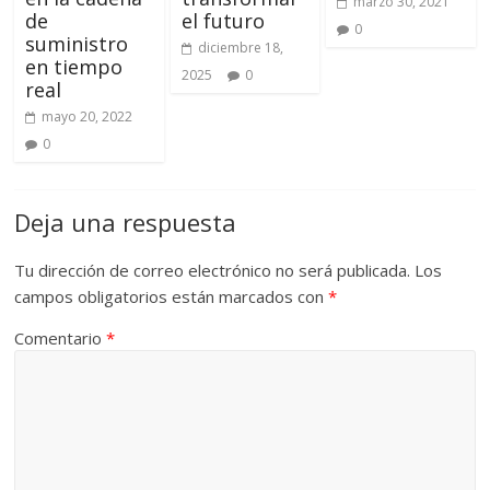
marzo 30, 2021
de
el futuro
0
suministro
diciembre 18,
en tiempo
2025
0
real
mayo 20, 2022
0
Deja una respuesta
Tu dirección de correo electrónico no será publicada.
Los
campos obligatorios están marcados con
*
Comentario
*