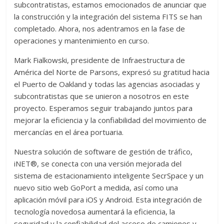
subcontratistas, estamos emocionados de anunciar que
la construcción y la integración del sistema FITS se han
completado. Ahora, nos adentramos en la fase de
operaciones y mantenimiento en curso.
Mark Fialkowski, presidente de Infraestructura de
América del Norte de Parsons, expresó su gratitud hacia
el Puerto de Oakland y todas las agencias asociadas y
subcontratistas que se unieron a nosotros en este
proyecto. Esperamos seguir trabajando juntos para
mejorar la eficiencia y la confiabilidad del movimiento de
mercancías en el área portuaria.
Nuestra solución de software de gestión de tráfico,
iNET®, se conecta con una versión mejorada del
sistema de estacionamiento inteligente SecrSpace y un
nuevo sitio web GoPort a medida, así como una
aplicación móvil para iOS y Android. Esta integración de
tecnología novedosa aumentará la eficiencia, la
seguridad y la confiabilidad del acceso de camiones y