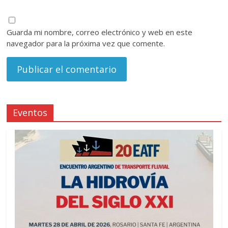
Guarda mi nombre, correo electrónico y web en este
navegador para la próxima vez que comente.
Eventos