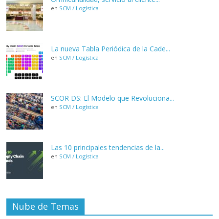
en
SCM / Logística
La nueva Tabla Periódica de la Cade...
en
SCM / Logística
SCOR DS: El Modelo que Revoluciona...
en
SCM / Logística
Las 10 principales tendencias de la...
en
SCM / Logística
Nube de Temas