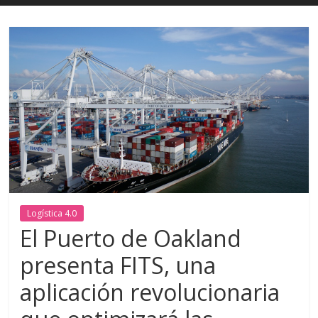
Logística 4.0
El Puerto de Oakland
presenta FITS, una
aplicación revolucionaria