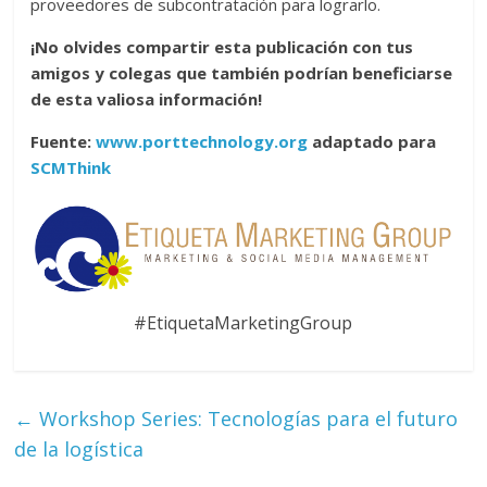
proveedores de subcontratación para lograrlo.
¡No olvides compartir esta publicación con tus
amigos y colegas que también podrían beneficiarse
de esta valiosa información!
Fuente:
www.porttechnology.org
adaptado para
SCMThink
#EtiquetaMarketingGroup
←
Workshop Series: Tecnologías para el futuro
de la logística