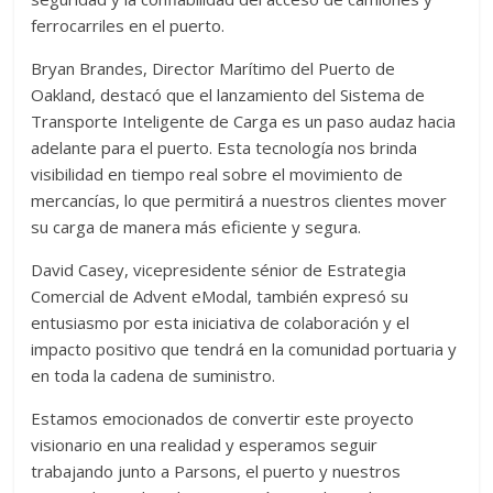
ferrocarriles en el puerto.
Bryan Brandes, Director Marítimo del Puerto de
Oakland, destacó que el lanzamiento del Sistema de
Transporte Inteligente de Carga es un paso audaz hacia
adelante para el puerto. Esta tecnología nos brinda
visibilidad en tiempo real sobre el movimiento de
mercancías, lo que permitirá a nuestros clientes mover
su carga de manera más eficiente y segura.
David Casey, vicepresidente sénior de Estrategia
Comercial de Advent eModal, también expresó su
entusiasmo por esta iniciativa de colaboración y el
impacto positivo que tendrá en la comunidad portuaria y
en toda la cadena de suministro.
Estamos emocionados de convertir este proyecto
visionario en una realidad y esperamos seguir
trabajando junto a Parsons, el puerto y nuestros