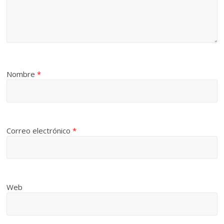
Nombre
*
Correo electrónico
*
Web