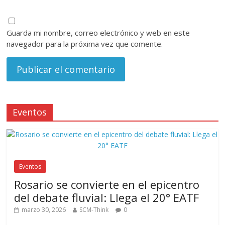
Guarda mi nombre, correo electrónico y web en este
navegador para la próxima vez que comente.
Eventos
Eventos
Rosario se convierte en el epicentro
del debate fluvial: Llega el 20° EATF
marzo 30, 2026
SCM-Think
0