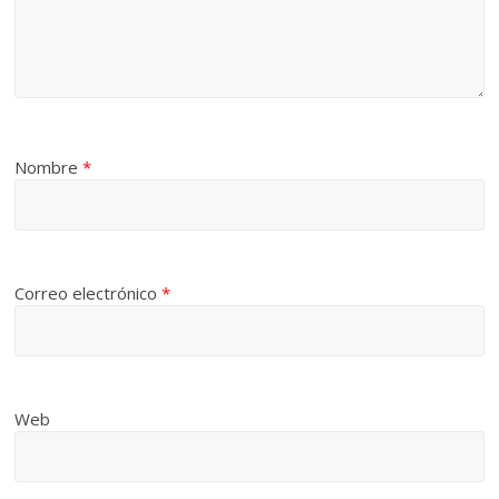
Nombre
*
Correo electrónico
*
Web