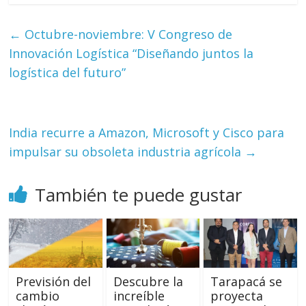
←
Octubre-noviembre: V Congreso de
Innovación Logística “Diseñando juntos la
logística del futuro”
India recurre a Amazon, Microsoft y Cisco para
impulsar su obsoleta industria agrícola
→
También te puede gustar
Previsión del
Descubre la
Tarapacá se
cambio
increíble
proyecta