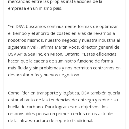
mercancías entre las propias instalaciones de la
empresa en un mismo país.
“En DSV, buscamos continuamente formas de optimizar
el tiempo y el ahorro de costes en aras de llevarnos a
nosotros mismos, nuestro negocio y nuestra industria al
siguiente nivel», afirma Martin Roos, director general de
DSV Air & Sea Inc. en Milton, Ontario. «Estas eficiencias
hacen que la cadena de suministro funcione de forma
más fluida y sin problemas y nos permiten centrarnos en
desarrollar más y nuevos negocios».
Como líder en transporte y logística, DSV también quería
estar al tanto de las tendencias de entrega y reducir su
huella de carbono. Para lograr estos objetivos, los
responsables pensaron primero en los retos actuales
de la infraestructura de reparto tradicional.