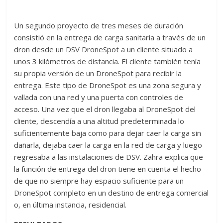
Un segundo proyecto de tres meses de duración
consistió en la entrega de carga sanitaria a través de un
dron desde un DSV DroneSpot a un cliente situado a
unos 3 kilómetros de distancia. El cliente también tenía
su propia versión de un DroneSpot para recibir la
entrega. Este tipo de DroneSpot es una zona segura y
vallada con una red y una puerta con controles de
acceso. Una vez que el dron llegaba al DroneSpot del
cliente, descendía a una altitud predeterminada lo
suficientemente baja como para dejar caer la carga sin
dañarla, dejaba caer la carga en la red de carga y luego
regresaba a las instalaciones de DSV. Zahra explica que
la función de entrega del dron tiene en cuenta el hecho
de que no siempre hay espacio suficiente para un
DroneSpot completo en un destino de entrega comercial
o, en última instancia, residencial.