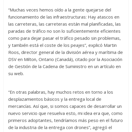
“Muchas veces hemos oído a la gente quejarse del
funcionamiento de las infraestructuras: Hay atascos en
las carreteras, las carreteras están mal planificadas, las
paradas de tráfico no son lo suficientemente eficientes
como para dejar pasar el tráfico pesado sin problemas,
y también está el coste de los peajes”, explicó Martin
Roos, director general de la división aérea y marítima de
DSV en Milton, Ontario (Canadá), citado por la Asociación
de Gestión de la Cadena de Suministro en un artículo en
su web.
“En otras palabras, hay muchos retos en torno a los
desplazamientos básicos y la entrega local de
mercancías. Así que, si somos capaces de desarrollar un
nuevo servicio que resuelva esto, mi idea era que, como
primeros adoptantes, tendríamos más peso en el futuro
de la industria de la entrega con drones”, agregó el