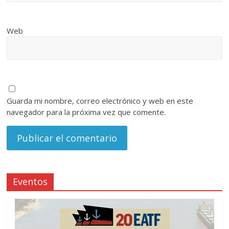
Web
Guarda mi nombre, correo electrónico y web en este
navegador para la próxima vez que comente.
Eventos