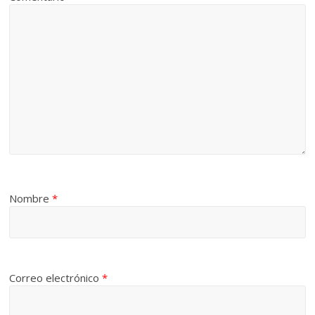
Nombre
*
Correo electrónico
*