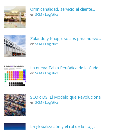
Omnicanalidad, servicio al cliente...
en
SCM / Logística
Zalando y Knapp: socios para nuevo...
en
SCM / Logística
La nueva Tabla Periódica de la Cade...
en
SCM / Logística
SCOR DS: El Modelo que Revoluciona...
en
SCM / Logística
La globalización y el rol de la Log...