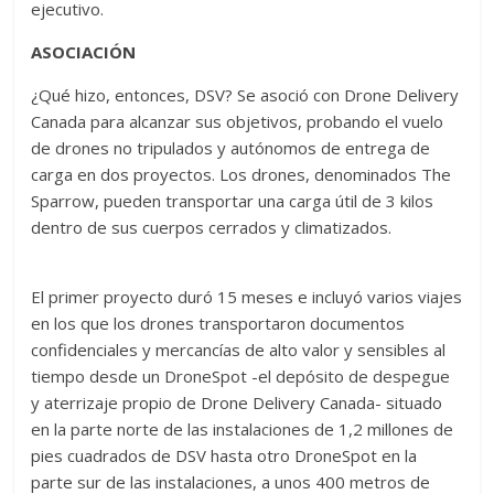
ejecutivo.
ASOCIACIÓN
¿Qué hizo, entonces, DSV? Se asoció con Drone Delivery
Canada para alcanzar sus objetivos, probando el vuelo
de drones no tripulados y autónomos de entrega de
carga en dos proyectos. Los drones, denominados The
Sparrow, pueden transportar una carga útil de 3 kilos
dentro de sus cuerpos cerrados y climatizados.
El primer proyecto duró 15 meses e incluyó varios viajes
en los que los drones transportaron documentos
confidenciales y mercancías de alto valor y sensibles al
tiempo desde un DroneSpot -el depósito de despegue
y aterrizaje propio de Drone Delivery Canada- situado
en la parte norte de las instalaciones de 1,2 millones de
pies cuadrados de DSV hasta otro DroneSpot en la
parte sur de las instalaciones, a unos 400 metros de