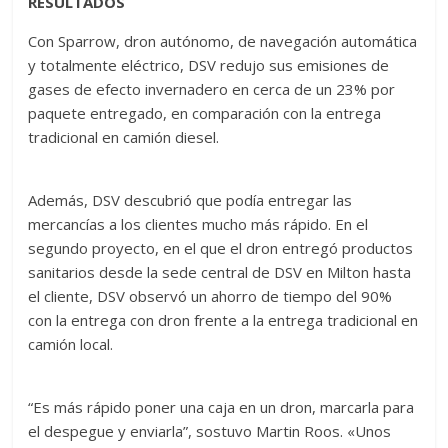
RESULTADOS
Con Sparrow, dron autónomo, de navegación automática
y totalmente eléctrico, DSV redujo sus emisiones de
gases de efecto invernadero en cerca de un 23% por
paquete entregado, en comparación con la entrega
tradicional en camión diesel.
Además, DSV descubrió que podía entregar las
mercancías a los clientes mucho más rápido. En el
segundo proyecto, en el que el dron entregó productos
sanitarios desde la sede central de DSV en Milton hasta
el cliente, DSV observó un ahorro de tiempo del 90%
con la entrega con dron frente a la entrega tradicional en
camión local.
“Es más rápido poner una caja en un dron, marcarla para
el despegue y enviarla”, sostuvo Martin Roos. «Unos