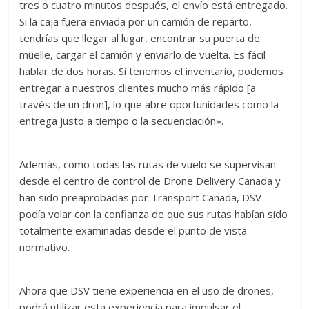
tres o cuatro minutos después, el envío está entregado.
Si la caja fuera enviada por un camión de reparto,
tendrías que llegar al lugar, encontrar su puerta de
muelle, cargar el camión y enviarlo de vuelta. Es fácil
hablar de dos horas. Si tenemos el inventario, podemos
entregar a nuestros clientes mucho más rápido [a
través de un dron], lo que abre oportunidades como la
entrega justo a tiempo o la secuenciación».
Además, como todas las rutas de vuelo se supervisan
desde el centro de control de Drone Delivery Canada y
han sido preaprobadas por Transport Canada, DSV
podía volar con la confianza de que sus rutas habían sido
totalmente examinadas desde el punto de vista
normativo.
Ahora que DSV tiene experiencia en el uso de drones,
podrá utilizar esta experiencia para impulsar el