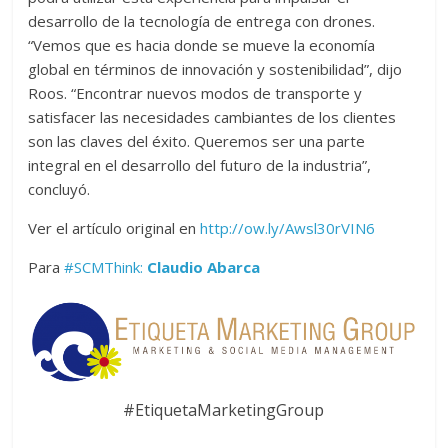
desarrollo de la tecnología de entrega con drones.
“Vemos que es hacia donde se mueve la economía
global en términos de innovación y sostenibilidad”, dijo
Roos. “Encontrar nuevos modos de transporte y
satisfacer las necesidades cambiantes de los clientes
son las claves del éxito. Queremos ser una parte
integral en el desarrollo del futuro de la industria”,
concluyó.
Ver el artículo original en
http://ow.ly/Awsl30rVIN6
Para
#SCMThink:
Claudio Abarca
#EtiquetaMarketingGroup