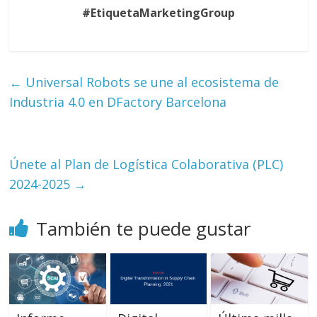
#EtiquetaMarketingGroup
←
Universal Robots se une al ecosistema de
Industria 4.0 en DFactory Barcelona
Únete al Plan de Logística Colaborativa (PLC)
2024-2025
→
También te puede gustar