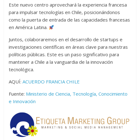
Este nuevo centro aprovechará la experiencia francesa
para impulsar tecnologías en Chile, posicionándonos
como la puerta de entrada de las capacidades francesas
en América Latina.
Juntos, colaboraremos en el desarrollo de startups e
investigaciones científicas en áreas clave para nuestras
políticas públicas. Este es un paso significativo para
mantener a Chile a la vanguardia de la innovación
tecnológica.
AQUÍ:
ACUERDO FRANCIA CHILE
Fuente:
Ministerio de Ciencia, Tecnología, Conocimiento
e Innovación