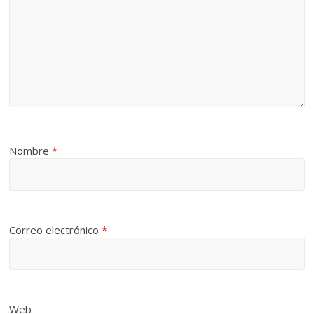
Nombre
*
Correo electrónico
*
Web