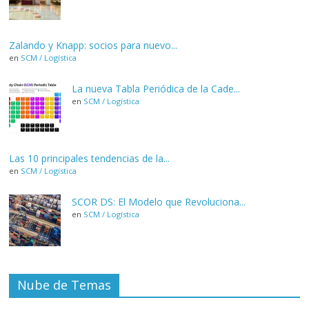
Zalando y Knapp: socios para nuevo...
en
SCM / Logística
La nueva Tabla Periódica de la Cade...
en
SCM / Logística
Las 10 principales tendencias de la...
en
SCM / Logística
SCOR DS: El Modelo que Revoluciona...
en
SCM / Logística
Nube de Temas