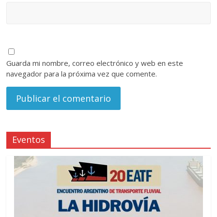
Guarda mi nombre, correo electrónico y web en este
navegador para la próxima vez que comente.
Eventos