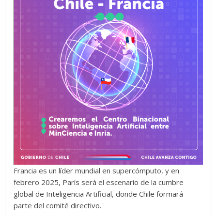
Francia es un líder mundial en supercómputo, y en
febrero 2025, París será el escenario de la cumbre
global de Inteligencia Artificial, donde Chile formará
parte del comité directivo.