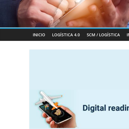
INICIO
LOGÍSTICA 4.0
SCM / LOGÍSTICA