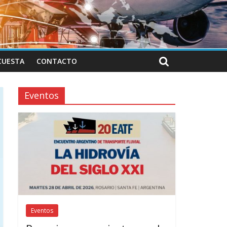
CUESTA
CONTACTO
Eventos
Eventos