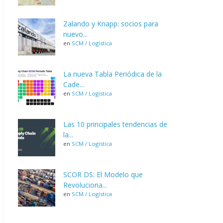
Zalando y Knapp: socios para
nuevo...
en
SCM / Logística
La nueva Tabla Periódica de la
Cade...
en
SCM / Logística
Las 10 principales tendencias de
la...
en
SCM / Logística
SCOR DS: El Modelo que
Revoluciona...
en
SCM / Logística