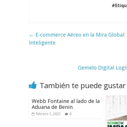
#Etiq
←
E-commerce Aéreo en la Mira Global: 
Inteligente
Gemelo Digital Logí
También te puede gustar
Webb Fontaine al lado de la
Aduana de Benin.
febrero 1, 2021
0