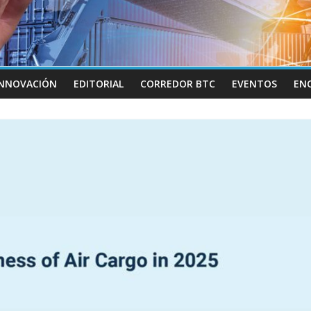
INNOVACIÓN
EDITORIAL
CORREDOR BTC
EVENTOS
EN