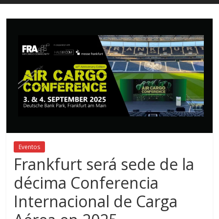
Eventos
Frankfurt será sede de la
décima Conferencia
Internacional de Carga