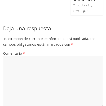
octubre 21,
2021
0
Deja una respuesta
Tu dirección de correo electrónico no será publicada.
Los
campos obligatorios están marcados con
*
Comentario
*