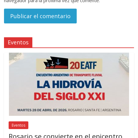
navegador para la próxima vez que comente.
Eventos
Eventos
Rosario se convierte en el epicentro