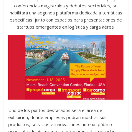
conferencias magistrales y debates sectoriales, se
habilitará una segunda plataforma dedicada a temáticas
específicas, junto con espacios para presentaciones de
startups emergentes en logística y carga aérea.
Uno de los puntos destacados será el área de
exhibición, donde empresas podrán mostrar sus
productos, servicios e innovaciones ante un público
especializado. Asimismo, se ofrecerán salas privadas