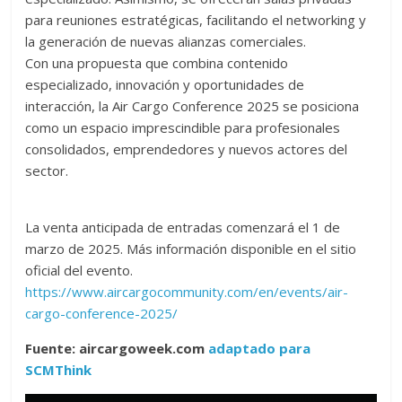
para reuniones estratégicas, facilitando el networking y
la generación de nuevas alianzas comerciales.
Con una propuesta que combina contenido
especializado, innovación y oportunidades de
interacción, la Air Cargo Conference 2025 se posiciona
como un espacio imprescindible para profesionales
consolidados, emprendedores y nuevos actores del
sector.
La venta anticipada de entradas comenzará el 1 de
marzo de 2025. Más información disponible en el sitio
oficial del evento.
https://www.aircargocommunity.com/en/events/air-
cargo-conference-2025/
Fuente: aircargoweek.com
adaptado para
SCMThink