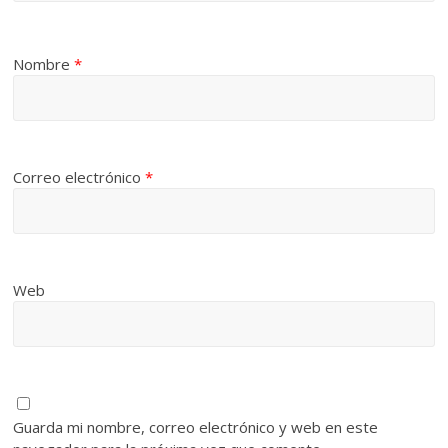
Nombre
*
Correo electrónico
*
Web
Guarda mi nombre, correo electrónico y web en este